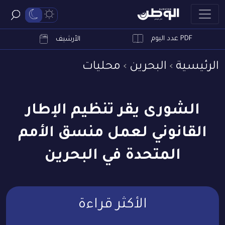
PDF عدد اليوم
ابحث
الأرشيف
الرئيسية
البحرين
محليات
الشورى يقر تنظيم الإطار
القانوني لعمل منسق الأمم
المتحدة في البحرين
الأكثر قراءة