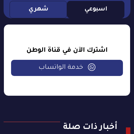
اسبوعي
شهري
اشترك الآن في قناة الوطن
خدمة الواتساب
أخبار ذات صلة