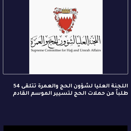
اللجنة العليا لشؤون الحج والعمرة تتلقى 54
طلباً من حملات الحج لتسيير الموسم القادم