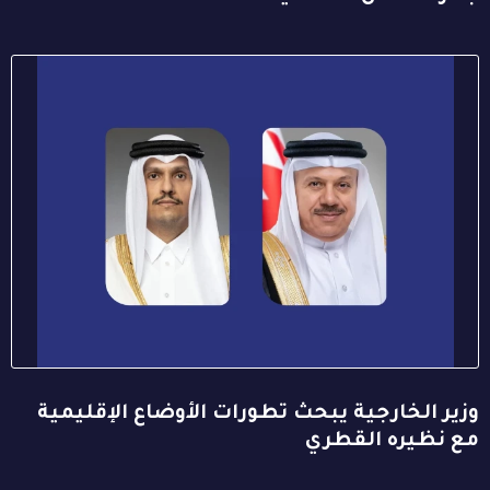
وزير الخارجية يبحث تطورات الأوضاع الإقليمية
مع نظيره القطري