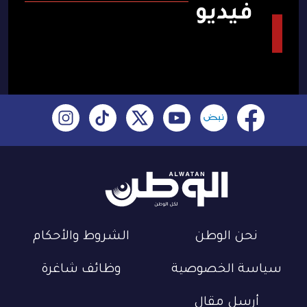
فيديو
نحن الوطن
الشروط والأحكام
سياسة الخصوصية
وظائف شاغرة
أرسل مقال