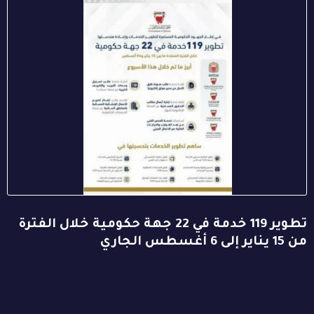
تطوير 119 خدمة في 22 جهة حكومية خلال الفترة
من 15 يناير إلى 6 أغسطس الجاري