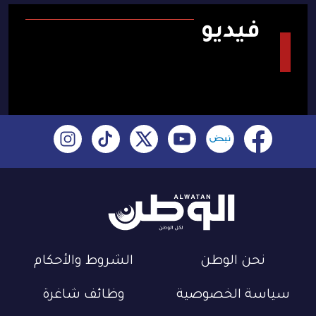
فيديو
نحن الوطن
الشروط والأحكام
سياسة الخصوصية
وظائف شاغرة