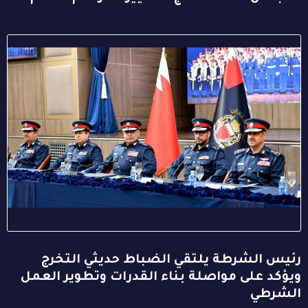
رئيس الشرطة يلتقي الضباط حديثي التخرج
ويؤكد على مواصلة بناء القدرات وتطوير العمل
الشرطي