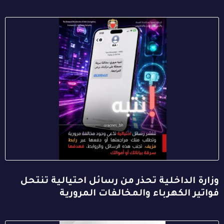
وزارة الداخلية تحذر من رسائل احتيالية تنتحل
فواتير الكهرباء والمخالفات المرورية