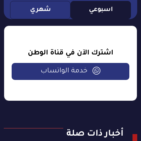
اسبوعي
شهري
اشترك الآن في قناة الوطن
خدمة الواتساب
أخبار ذات صلة