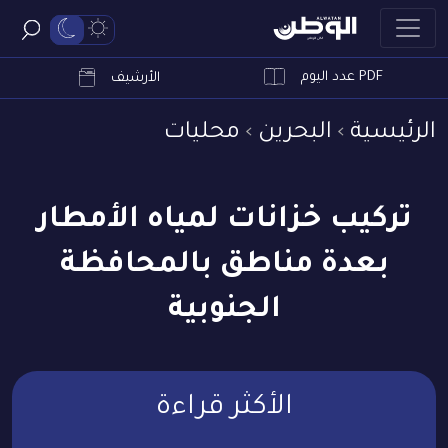
PDF عدد اليوم
ابحث
الأرشيف
الرئيسية
البحرين
محليات
تركيب خزانات لمياه الأمطار
بعدة مناطق بالمحافظة
الجنوبية
الأكثر قراءة