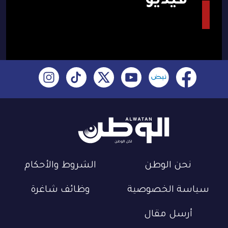
فيديو
نحن الوطن
الشروط والأحكام
سياسة الخصوصية
وظائف شاغرة
أرسل مقال