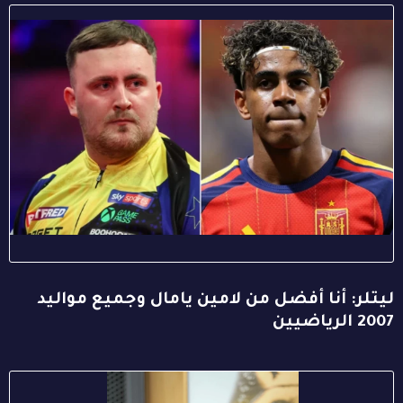
ليتلر: أنا أفضل من لامين يامال وجميع مواليد
2007 الرياضيين