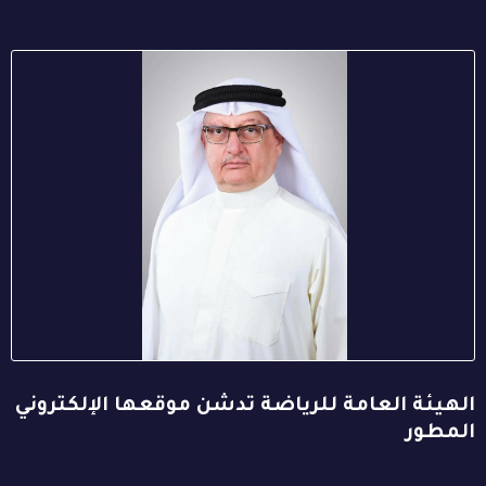
الهيئة العامة للرياضة تدشن موقعها الإلكتروني
المطور