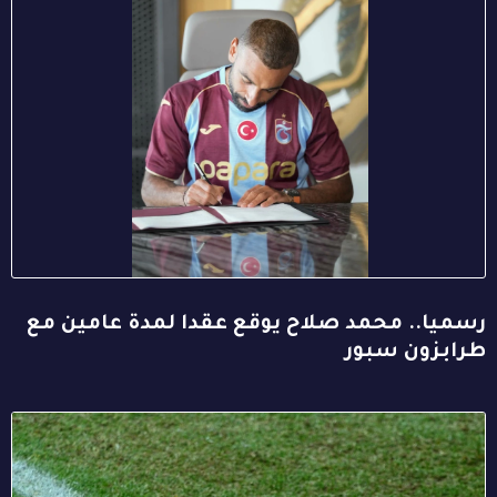
رسميا.. محمد صلاح يوقع عقدا لمدة عامين مع
طرابزون سبور