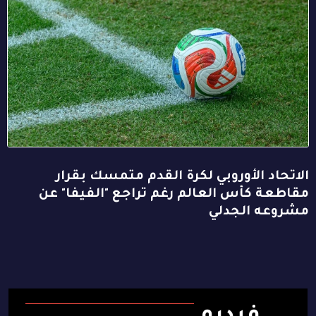
الاتحاد الأوروبي لكرة القدم متمسك بقرار
مقاطعة كأس العالم رغم تراجع "الفيفا" عن
مشروعه الجدلي