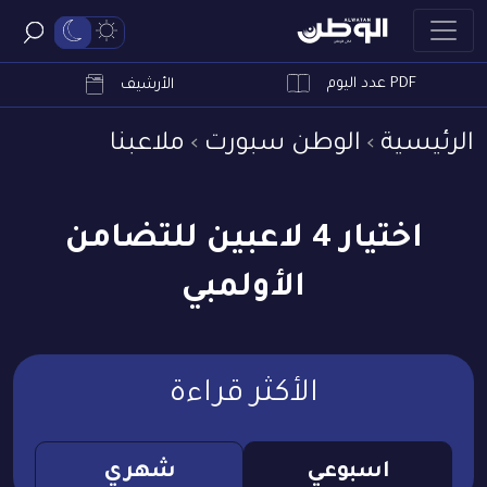
PDF عدد اليوم
ابحث
الأرشيف
الرئيسية
الوطن سبورت
ملاعبنا
اختيار 4 لاعبين للتضامن
الأولمبي
الأكثر قراءة
اسبوعي
شهري