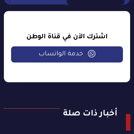
اشترك الآن في قناة الوطن
خدمة الواتساب
أخبار ذات صلة