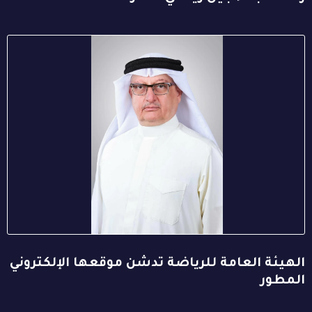
الهيئة العامة للرياضة تدشن موقعها الإلكتروني
المطور