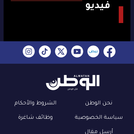
فيديو
نحن الوطن
الشروط والأحكام
سياسة الخصوصية
وظائف شاغرة
أرسل مقال