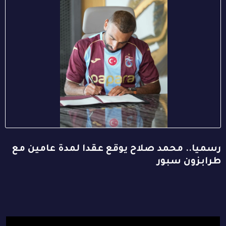
رسميا.. محمد صلاح يوقع عقدا لمدة عامين مع
طرابزون سبور