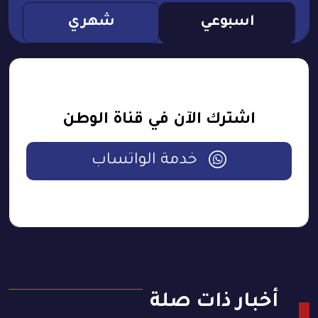
اسبوعي
شهري
اشترك الآن في قناة الوطن
خدمة الواتساب
أخبار ذات صلة