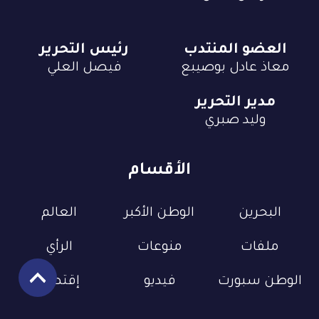
العضو المنتدب
رئيس التحرير
معاذ عادل بوصيبع
فيصل العلي
مدير التحرير
وليد صبري
الأقسام
البحرين
الوطن الأكبر
العالم
ملفات
منوعات
الرأي
الوطن سبورت
فيديو
إقتصاد