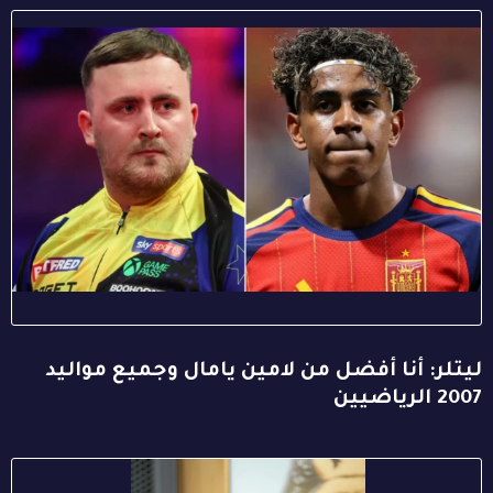
ليتلر: أنا أفضل من لامين يامال وجميع مواليد
2007 الرياضيين