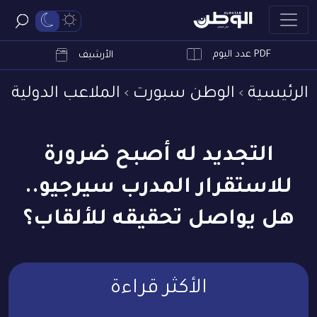
PDF عدد اليوم
ابحث
الأرشيف
الرئيسية
الوطن سبورت
الملاعب الدولية
التجديد له أصبح ضرورة
للاستقرار المدرب سيرجيو..
هل يواصل تحقيقه للألقاب؟
الأكثر قراءة