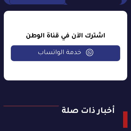
اشترك الآن في قناة الوطن
خدمة الواتساب
أخبار ذات صلة