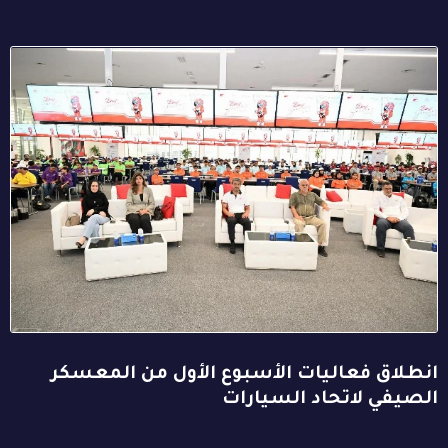
انطلاق فعاليات الأسبوع الأول من المعسكر
الصيفي لاتحاد السيارات