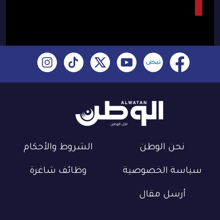
نحن الوطن
الشروط والأحكام
سياسة الخصوصية
وظائف شاغرة
أرسل مقال