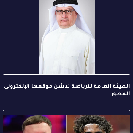
الهيئة العامة للرياضة تدشن موقعها الإلكتروني
المطور