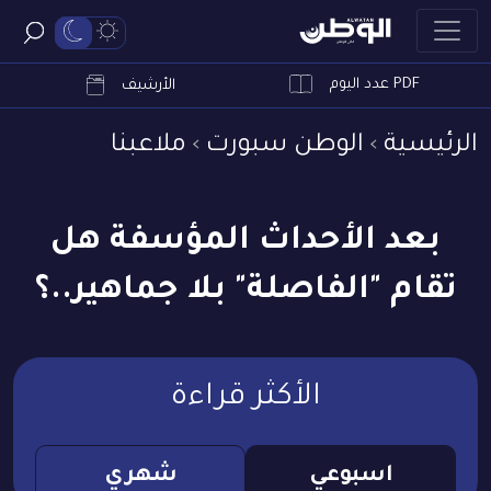
PDF عدد اليوم
ابحث
الأرشيف
الرئيسية
الوطن سبورت
ملاعبنا
بعد الأحداث المؤسفة هل
تقام "الفاصلة" بلا جماهير..؟
الأكثر قراءة
اسبوعي
شهري