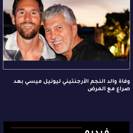
وفاة والد النجم الأرجنتيني ليونيل ميسي بعد
صراع مع المرض