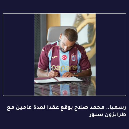
رسميا.. محمد صلاح يوقع عقدا لمدة عامين مع
طرابزون سبور