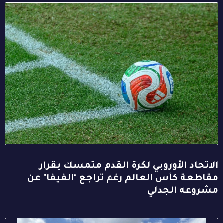
الاتحاد الأوروبي لكرة القدم متمسك بقرار
مقاطعة كأس العالم رغم تراجع "الفيفا" عن
مشروعه الجدلي