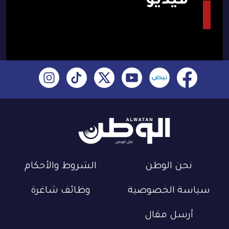
فيديو
نحن الوطن
الشروط والأحكام
سياسة الخصوصية
وظائف شاغرة
أرسل مقال