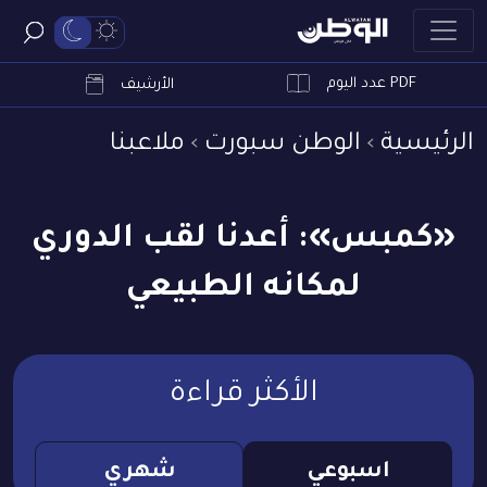
PDF عدد اليوم
ابحث
الأرشيف
الرئيسية
الوطن سبورت
ملاعبنا
«كمبس»: أعدنا لقب الدوري
لمكانه الطبيعي
الأكثر قراءة
اسبوعي
شهري