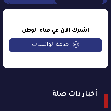
اشترك الآن في قناة الوطن
خدمة الواتساب
أخبار ذات صلة