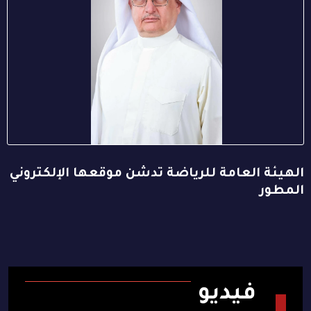
الهيئة العامة للرياضة تدشن موقعها الإلكتروني
المطور
فيديو