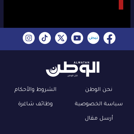
نحن الوطن
الشروط والأحكام
سياسة الخصوصية
وظائف شاغرة
أرسل مقال