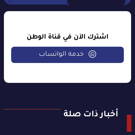
اشترك الآن في قناة الوطن
خدمة الواتساب
أخبار ذات صلة