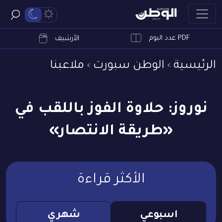
PDF عدد اليوم
ابحث
الأرشيف
الرئيسية
الوطن سبورت
ملاعبنا
نوروز: حلاوة الفوز باللقب في
«طريقة الانتصار»
الأكثر قراءة
اسبوعي
شهري