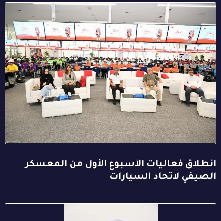
انطلاق فعاليات الأسبوع الأول من المعسكر
الصيفي لاتحاد السيارات