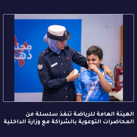
الهيئة العامة للرياضة تنفذ سلسلة من
المحاضرات التوعوية بالشراكة مع وزارة الداخلية