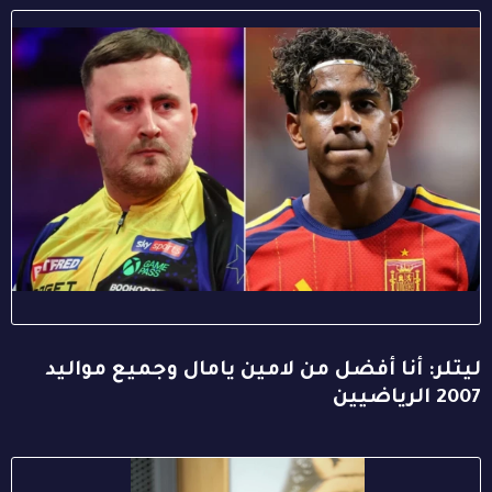
ليتلر: أنا أفضل من لامين يامال وجميع مواليد
2007 الرياضيين