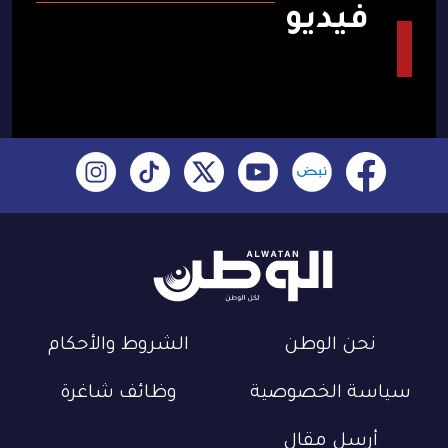
فيديو
نحن الوطن
الشروط والأحكام
سياسة الخصوصية
وظائف شاغرة
أرسل مقال