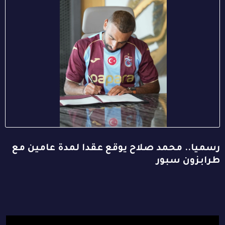
رسميا.. محمد صلاح يوقع عقدا لمدة عامين مع
طرابزون سبور