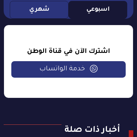
اسبوعي
شهري
اشترك الآن في قناة الوطن
خدمة الواتساب
أخبار ذات صلة