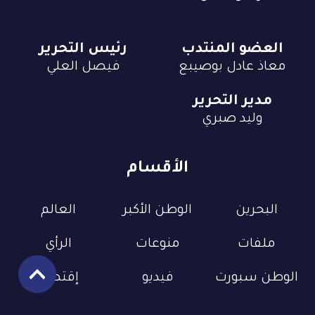
العضو المنتدب
رئيس التحرير
معاذ عادل بوصيبع
فيصل العلي
مدير التحرير
وليد صبري
الأقسام
البحرين
الوطن الأكبر
العالم
ملفات
منوعات
الرأي
الوطن سبورت
فيديو
إقتصاد