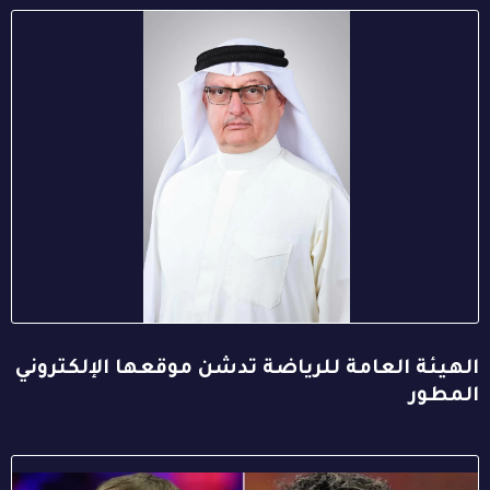
الهيئة العامة للرياضة تدشن موقعها الإلكتروني
المطور