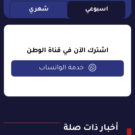
اسبوعي
شهري
اشترك الآن في قناة الوطن
خدمة الواتساب
أخبار ذات صلة