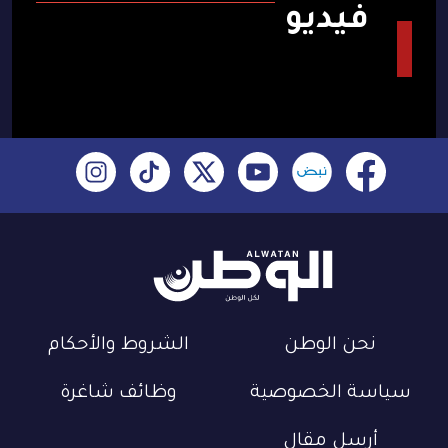
فيديو
نحن الوطن
الشروط والأحكام
سياسة الخصوصية
وظائف شاغرة
أرسل مقال