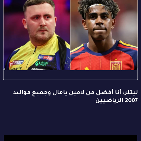
ليتلر: أنا أفضل من لامين يامال وجميع مواليد
2007 الرياضيين