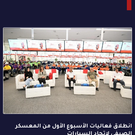
انطلاق فعاليات الأسبوع الأول من المعسكر
الصيفي لاتحاد السيارات