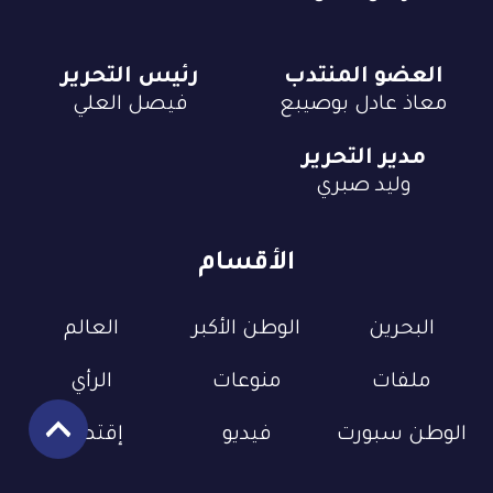
العضو المنتدب
رئيس التحرير
معاذ عادل بوصيبع
فيصل العلي
مدير التحرير
وليد صبري
الأقسام
البحرين
الوطن الأكبر
العالم
ملفات
منوعات
الرأي
الوطن سبورت
فيديو
إقتصاد