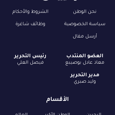
نحن الوطن
الشروط والأحكام
سياسة الخصوصية
وظائف شاغرة
أرسل مقال
العضو المنتدب
رئيس التحرير
معاذ عادل بوصيبع
فيصل العلي
مدير التحرير
وليد صبري
الأقسام