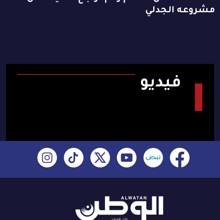
مشروعه الجدلي
فيديو