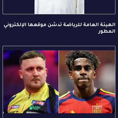
الهيئة العامة للرياضة تدشن موقعها الإلكتروني
المطور