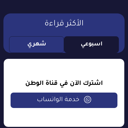
الأكثر قراءة
اسبوعي
شهري
اشترك الآن في قناة الوطن
خدمة الواتساب