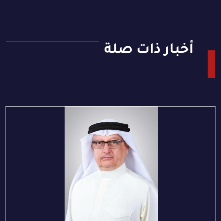
أخبار ذات صلة