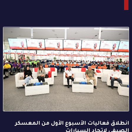
انطلاق فعاليات الأسبوع الأول من المعسكر
الصيفي لاتحاد السيارات