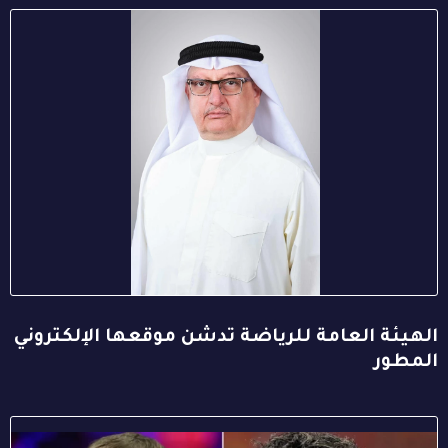
الهيئة العامة للرياضة تدشن موقعها الإلكتروني
المطور