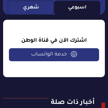
اسبوعي
شهري
اشترك الآن في قناة الوطن
خدمة الواتساب
أخبار ذات صلة