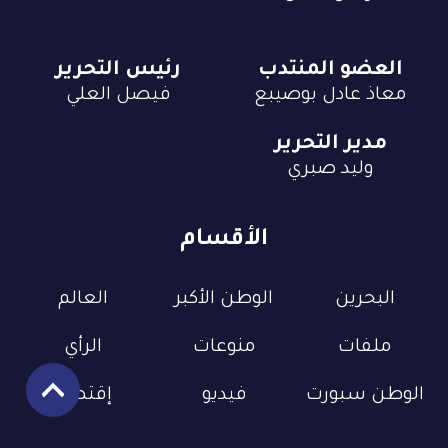
العضو المنتدب
رئيس التحرير
معاذ عادل بوصيبع
فيصل العلي
مدير التحرير
وليد صبري
الأقسام
البحرين
الوطن الأكبر
العالم
ملفات
منوعات
الرأي
الوطن سبورت
فيديو
إقتصاد