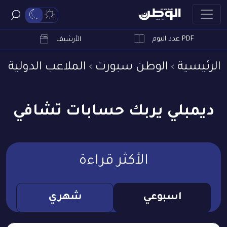
PDF عدد اليوم
ابحث
الأرشيف
الرئيسية
الوطن سبورت
الملاعب الدولية
ديمبلي يربك حسابات تشافي
الأكثر قراءة
اسبوعي
شهري