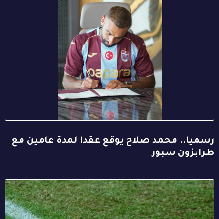
رسميا.. محمد صلاح يوقع عقدا لمدة عامين مع
طرابزون سبور