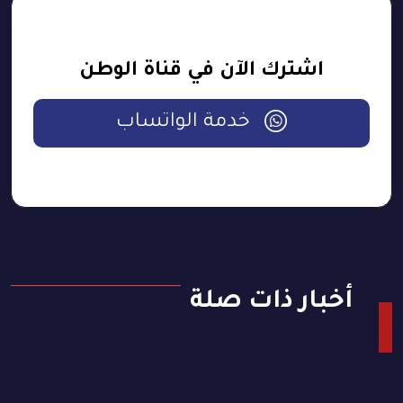
اشترك الآن في قناة الوطن
خدمة الواتساب
أخبار ذات صلة