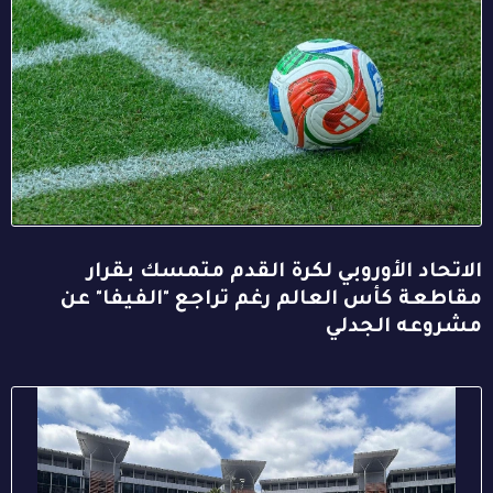
الاتحاد الأوروبي لكرة القدم متمسك بقرار
مقاطعة كأس العالم رغم تراجع "الفيفا" عن
مشروعه الجدلي