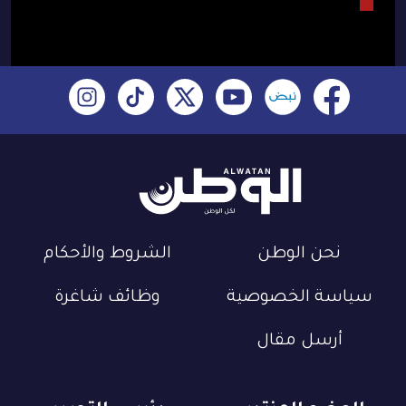
نحن الوطن
الشروط والأحكام
سياسة الخصوصية
وظائف شاغرة
أرسل مقال