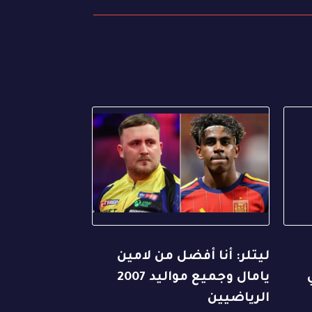
ليتلر: أنا أفضل من لامين
يامال وجميع مواليد 2007
الرياضيين