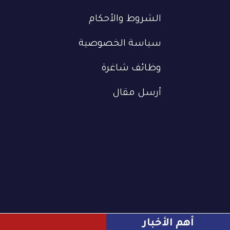
الشروط والأحكام
سياسة الخصوصية
وظائف شاغرة
أرسل مقال
أهم الأخبار