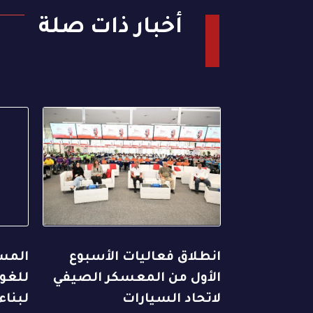
أخبار ذات صلة
انطلاق فعاليات الأسبوع
المسل
الأول من المعسكر الصيفي
للغول
لاتحاد السيارات
لبناء