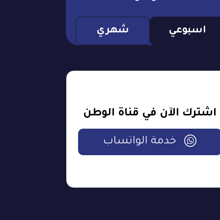
اسبوعي
شهري
اشترك الآن في قناة الوطن
خدمة الواتساب