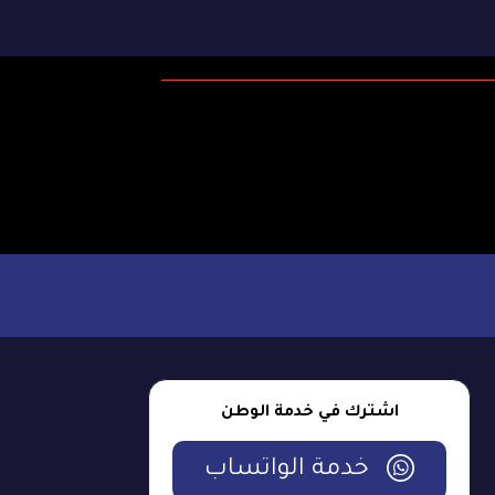
اشترك في خدمة الوطن
خدمة الواتساب