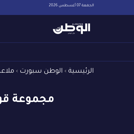
الجمعة 07 أغسطس 2026
الرئيسية
الوطن سبورت
ملاعب
مجموعة قوي