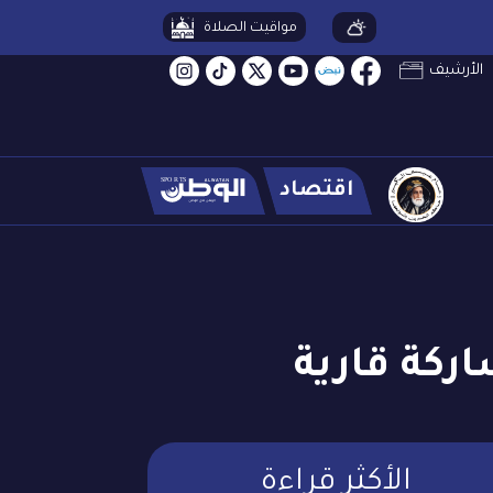
مواقيت الصلاة
الأرشيف
اقتصاد
ركة قارية
الأكثر قراءة