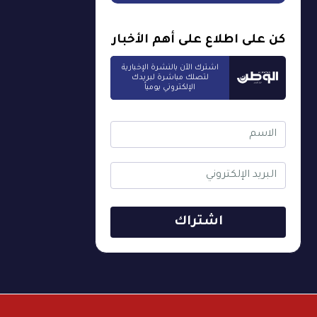
كن على اطلاع على أهم الأخبار
اشترك الآن بالنشرة الإخبارية
لتصلك مباشرة لبريدك
الإلكتروني يومياً
اشتراك