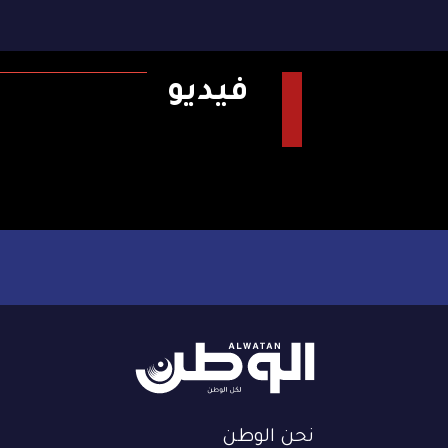
فيديو
نحن الوطن