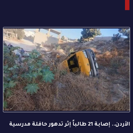
الأردن.. إصابة 21 طالباً إثر تدهور حافلة مدرسية