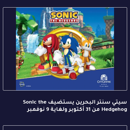
سيتي سنتر البحرين يستضيف Sonic the
Hedgehog من 31 أكتوبر ولغاية 9 نوفمبر