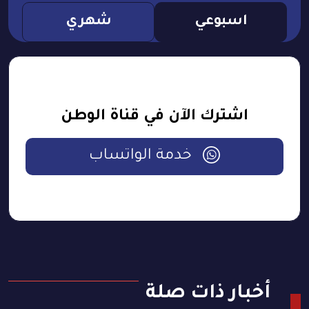
اسبوعي
شهري
اشترك الآن في قناة الوطن
خدمة الواتساب
أخبار ذات صلة