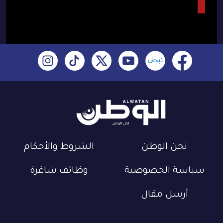
نحن الوطن
الشروط والأحكام
سياسة الخصوصية
وظائف شاغرة
أرسل مقال