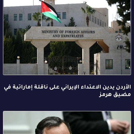
الأردن يدين الاعتداء الإيراني على ناقلة إماراتية في
مضيق هرمز