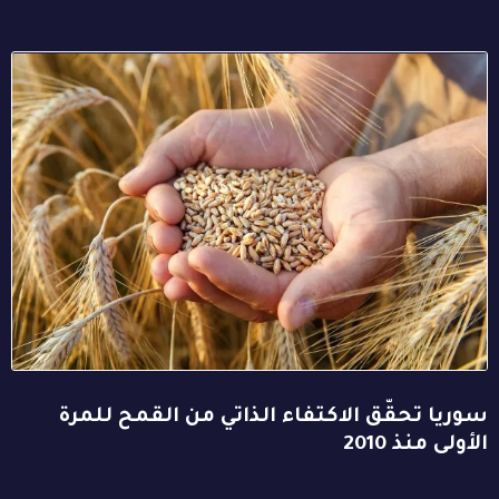
سوريا تحقّق الاكتفاء الذاتي من القمح للمرة
الأولى منذ 2010