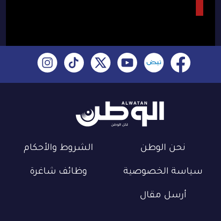
نحن الوطن
الشروط والأحكام
سياسة الخصوصية
وظائف شاغرة
أرسل مقال