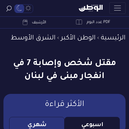
PDF عدد اليوم
ابحث
الأرشيف
الرئيسية
الوطن الأكبر
الشرق الأوسط
مقتل شخص وإصابة 7 في
انفجار مبنى في لبنان
الأكثر قراءة
اسبوعي
شهري