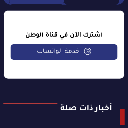
اشترك الآن في قناة الوطن
خدمة الواتساب
أخبار ذات صلة