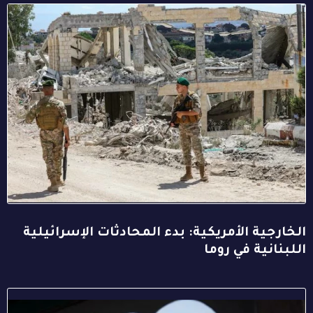
الخارجية الأمريكية: بدء المحادثات الإسرائيلية
اللبنانية في روما