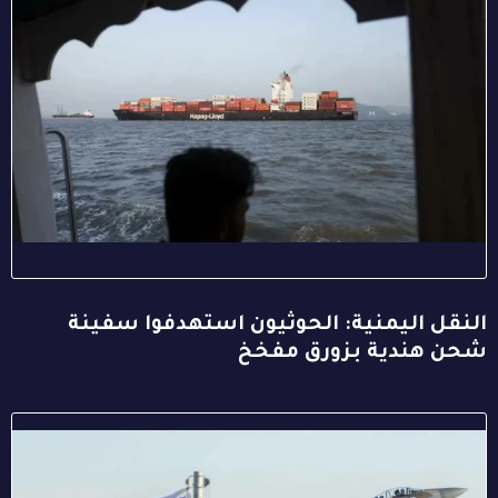
النقل اليمنية: الحوثيون استهدفوا سفينة
شحن هندية بزورق مفخخ