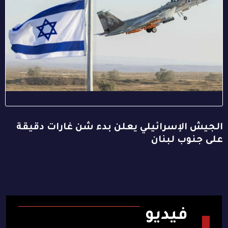
الجيش الإسرائيلي يعلن بدء شن غارات دقيقة
على جنوب لبنان
فيديو