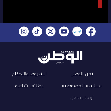
نحن الوطن
الشروط والأحكام
سياسة الخصوصية
وظائف شاغرة
أرسل مقال