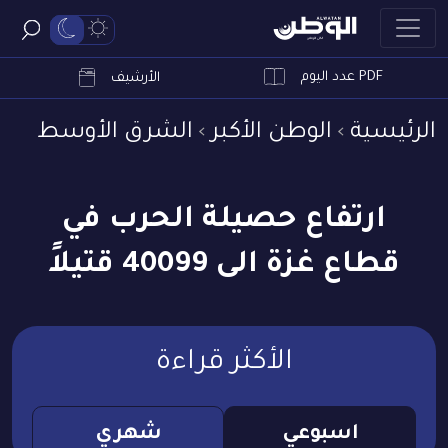
PDF عدد اليوم
ابحث
الأرشيف
الرئيسية
الوطن الأكبر
الشرق الأوسط
ارتفاع حصيلة الحرب في
قطاع غزة الى 40099 قتيلاً
الأكثر قراءة
اسبوعي
شهري