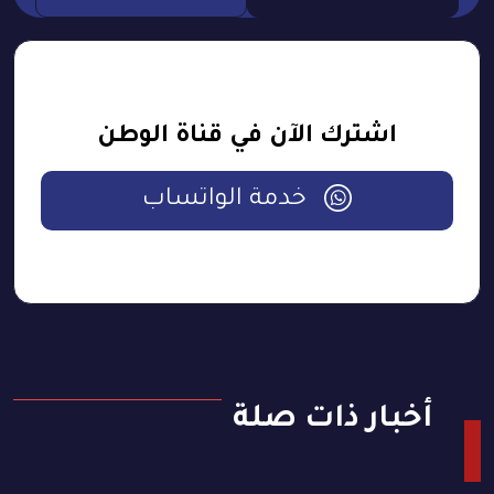
اشترك الآن في قناة الوطن
خدمة الواتساب
أخبار ذات صلة