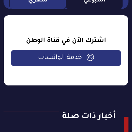
اسبوعي
شهري
اشترك الآن في قناة الوطن
خدمة الواتساب
أخبار ذات صلة