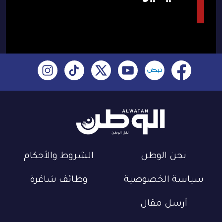
نحن الوطن
الشروط والأحكام
سياسة الخصوصية
وظائف شاغرة
أرسل مقال