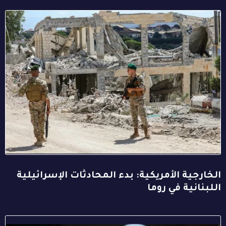
الخارجية الأمريكية: بدء المحادثات الإسرائيلية
اللبنانية في روما