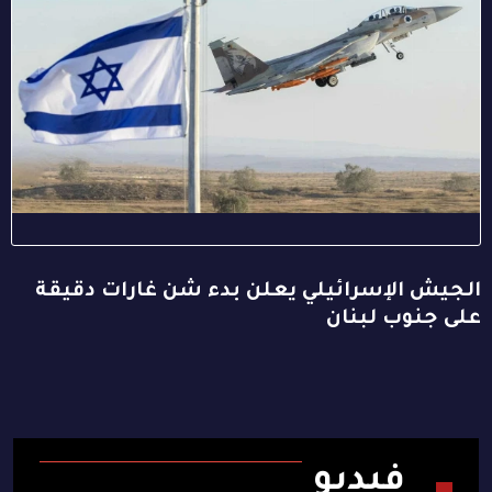
الجيش الإسرائيلي يعلن بدء شن غارات دقيقة
على جنوب لبنان
فيديو