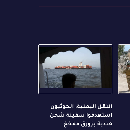
النقل اليمنية: الحوثيون
استهدفوا سفينة شحن
هندية بزورق مفخخ