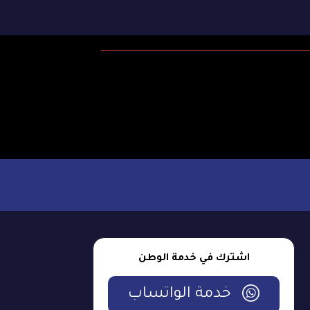
اشترك في خدمة الوطن
خدمة الواتساب