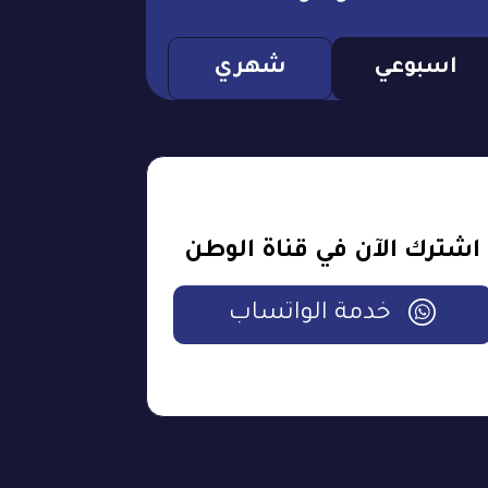
اسبوعي
شهري
اشترك الآن في قناة الوطن
خدمة الواتساب