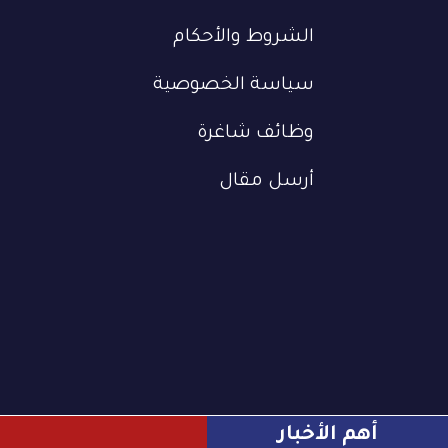
الشروط والأحكام
سياسة الخصوصية
وظائف شاغرة
أرسل مقال
أهم الأخبار