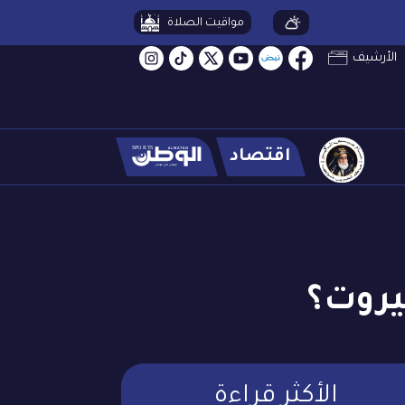
مواقيت الصلاة
الأرشيف
اقتصاد
يروت؟
الأكثر قراءة