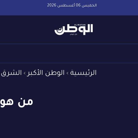
الخميس 06 أغسطس 2026
الرئيسية
الوطن الأكبر
الشرق 
من هو 