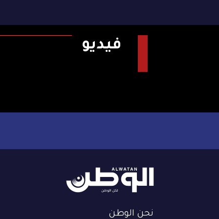
فيديو
نحن الوطن