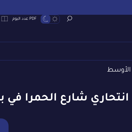
PDF عدد اليوم
الأوسط
انتحاري شارع الحمرا في ب