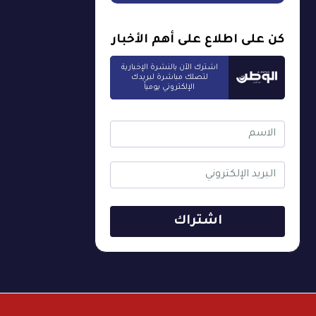
كن على اطلاع على أهم الأخبار
اشترك الآن بالنشرة الإخبارية
لتصلك مباشرة لبريدك
الإلكتروني يومياً
اشتراك