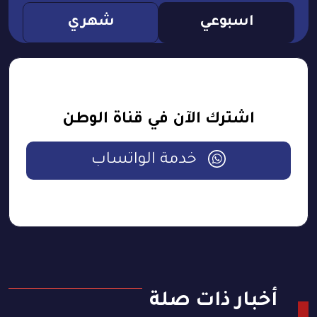
اسبوعي
شهري
اشترك الآن في قناة الوطن
خدمة الواتساب
أخبار ذات صلة