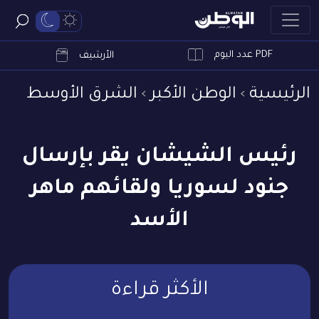
PDF عدد اليوم
ابحث
الأرشيف
الرئيسية
الوطن الأكبر
الشرق الأوسط
رئيس الشيشان يقر بإرسال
جنود لسوريا ولقائهم ماهر
الأسد
الأكثر قراءة