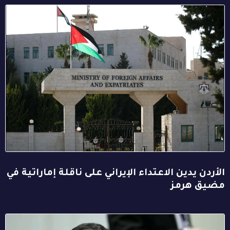
الأردن يدين الاعتداء الإيراني على ناقلة إماراتية في
مضيق هرمز