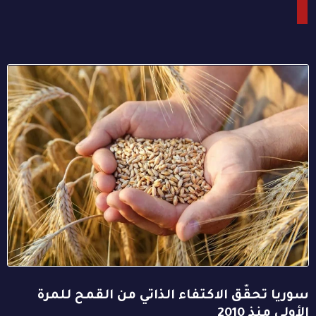
سوريا تحقّق الاكتفاء الذاتي من القمح للمرة
الأولى منذ 2010