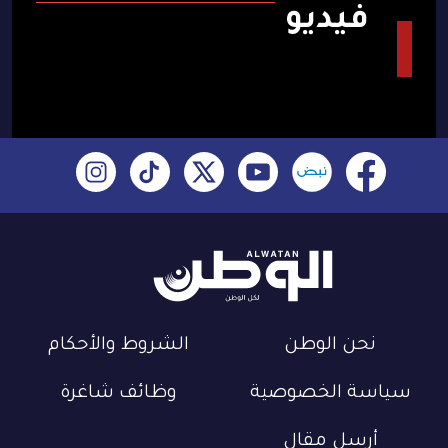
فيديو
نحن الوطن
الشروط والأحكام
سياسة الخصوصية
وظائف شاغرة
أرسل مقال