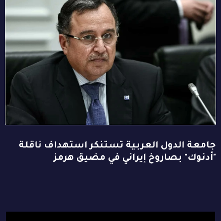
جامعة الدول العربية تستنكر استهداف ناقلة
"أدنوك" بصاروخ إيراني في مضيق هرمز