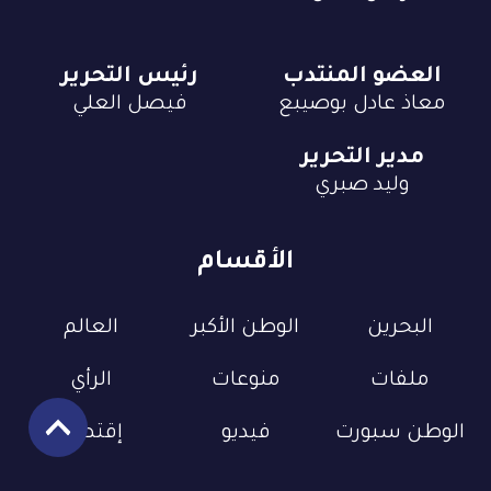
العضو المنتدب
رئيس التحرير
معاذ عادل بوصيبع
فيصل العلي
مدير التحرير
وليد صبري
الأقسام
البحرين
الوطن الأكبر
العالم
ملفات
منوعات
الرأي
الوطن سبورت
فيديو
إقتصاد