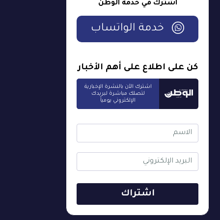
اشترك في خدمة الوطن
خدمة الواتساب
كن على اطلاع على أهم الأخبار
اشترك الآن بالنشرة الإخبارية
لتصلك مباشرة لبريدك
الإلكتروني يومياً
اشتراك