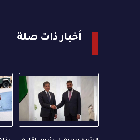
أخبار ذات صلة