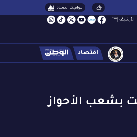
مواقيت الصلاة
الأرشيف
اقتصاد
لت بشعب الأحواز