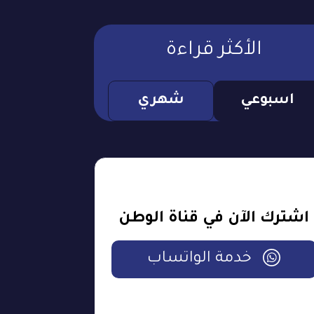
الأكثر قراءة
اسبوعي
شهري
اشترك الآن في قناة الوطن
خدمة الواتساب