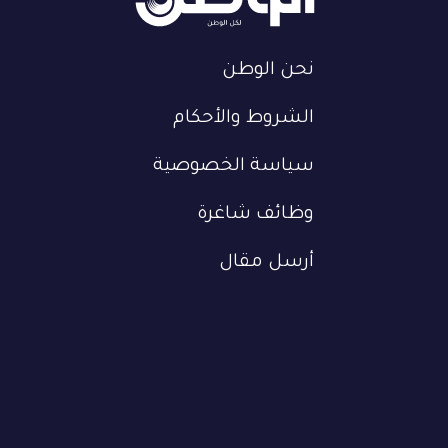
نحن الوطن
الشروط والأحكام
سياسة الخصوصية
وظائف شاغرة
أرسل مقال