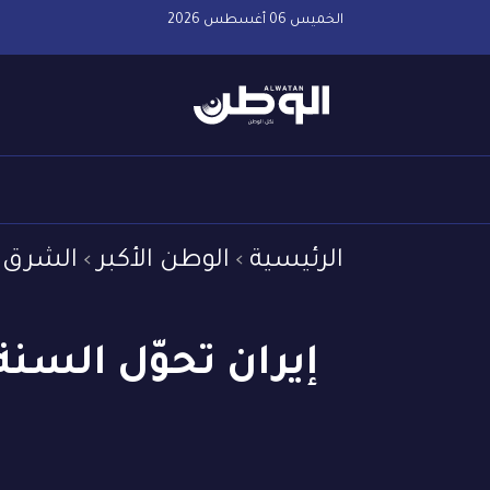
الخميس 06 أغسطس 2026
الرئيسية
الوطن الأكبر
الشرق 
إيران تحوّل السن