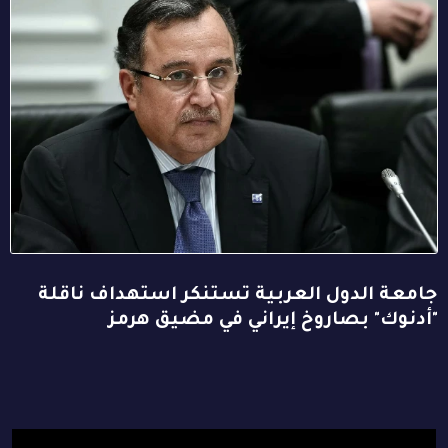
جامعة الدول العربية تستنكر استهداف ناقلة
"أدنوك" بصاروخ إيراني في مضيق هرمز