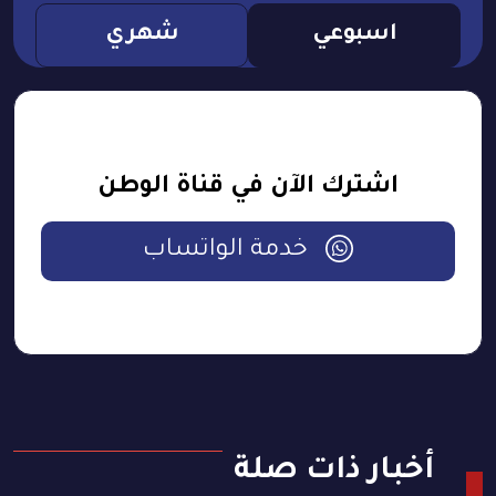
اسبوعي
شهري
اشترك الآن في قناة الوطن
خدمة الواتساب
أخبار ذات صلة