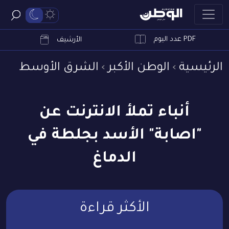
PDF عدد اليوم
ابحث
الأرشيف
الرئيسية
الوطن الأكبر
الشرق الأوسط
أنباء تملأ الانترنت عن
"اصابة" الأسد بجلطة في
الدماغ
الأكثر قراءة