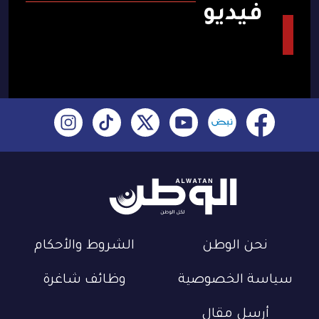
فيديو
نحن الوطن
الشروط والأحكام
سياسة الخصوصية
وظائف شاغرة
أرسل مقال