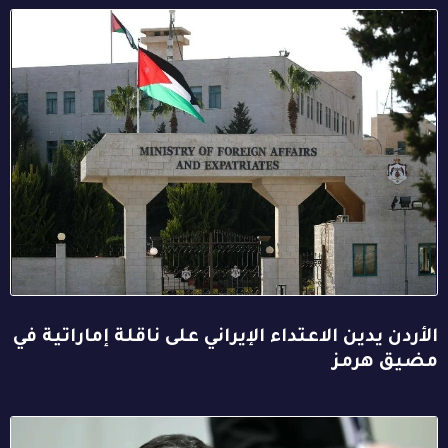
الأردن يدين الاعتداء الإيراني على ناقلة إماراتية في
مضيق هرمز