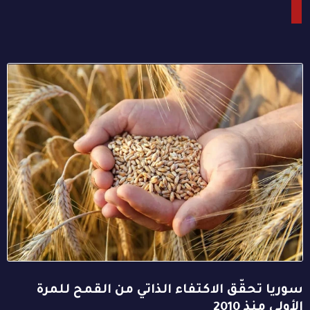
سوريا تحقّق الاكتفاء الذاتي من القمح للمرة
الأولى منذ 2010