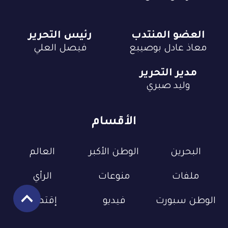
العضو المنتدب
رئيس التحرير
معاذ عادل بوصيبع
فيصل العلي
مدير التحرير
وليد صبري
الأقسام
البحرين
الوطن الأكبر
العالم
ملفات
منوعات
الرأي
الوطن سبورت
فيديو
إقتصاد