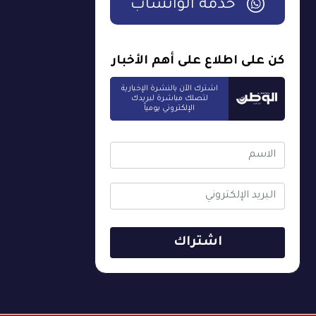
خدمة الواتساب
كن على اطلاع على أهم الأخبار
اشترك الآن بالنشرة الإخبارية
لتصلك مباشرة لبريدك
الإلكتروني يومياً
اشتراك