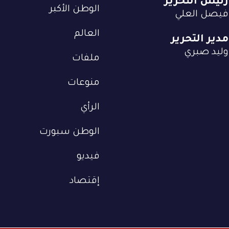
رئيس التحرير
الوطن الأكبر
فيصل العلي
العالم
مدير التحرير
وليد صبري
ملفات
منوعات
الرأي
الوطن سبورت
فيديو
إقتصاد