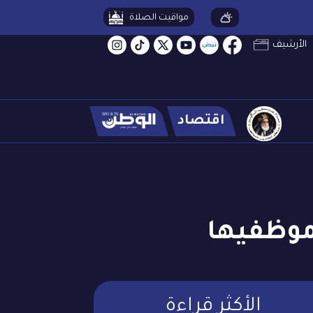
مواقيت الصلاة
الأرشيف
اقتصاد
 موظفيها
الأكثر قراءة