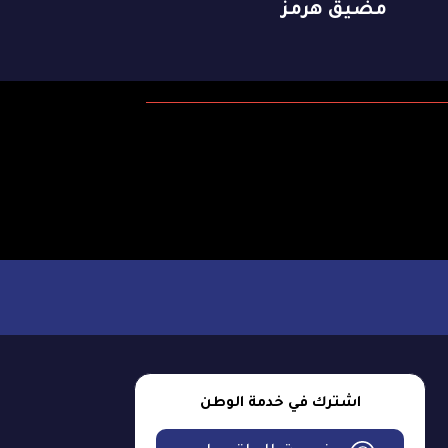
مضيق هرمز
اشترك في خدمة الوطن