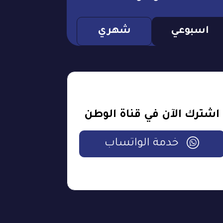
اسبوعي
شهري
اشترك الآن في قناة الوطن
خدمة الواتساب