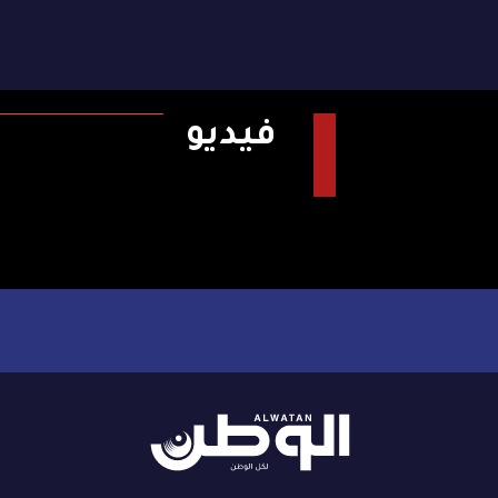
فيديو