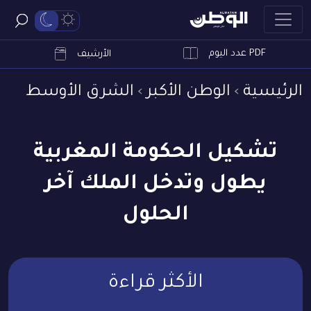
PDF عدد اليوم
ابحث
الأرشيف
الرئيسية
الوطن الأكبر
الشرق الأوسط
تشكيل الحكومة المغربية
يطول وتدخل الملك آخر
الحلول
الأكثر قراءة