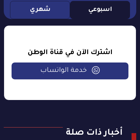
اسبوعي
شهري
اشترك الآن في قناة الوطن
خدمة الواتساب
أخبار ذات صلة