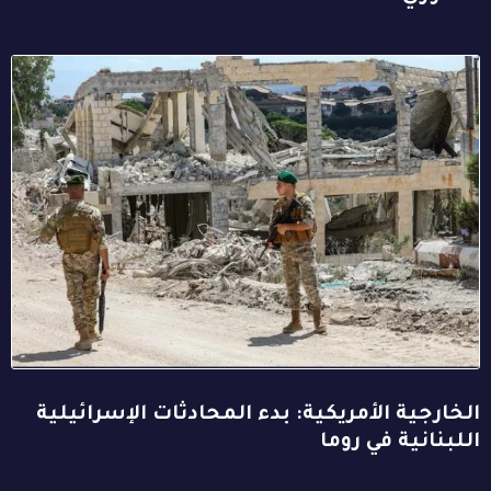
الخارجية الأمريكية: بدء المحادثات الإسرائيلية
اللبنانية في روما