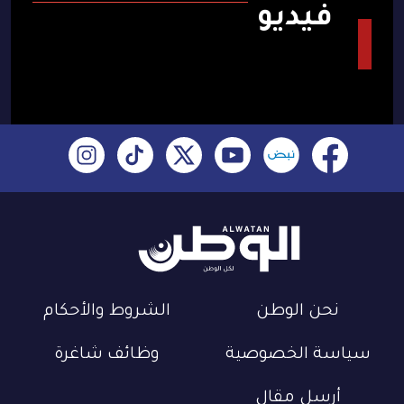
فيديو
نحن الوطن
الشروط والأحكام
سياسة الخصوصية
وظائف شاغرة
أرسل مقال