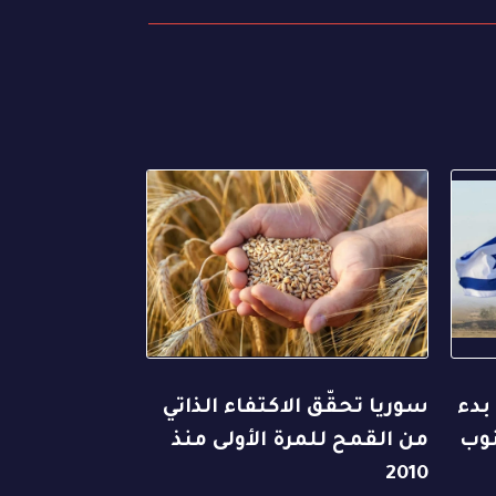
بدء
سوريا تحقّق الاكتفاء الذاتي
نوب
من القمح للمرة الأولى منذ
2010