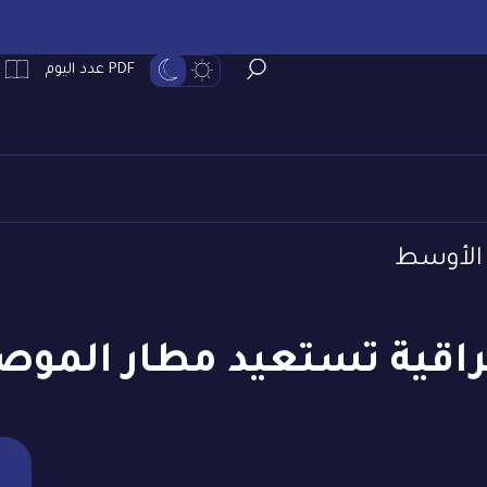
PDF عدد اليوم
الأوسط
راقية تستعيد مطار الموص