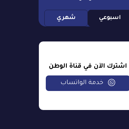
اسبوعي
شهري
اشترك الآن في قناة الوطن
خدمة الواتساب