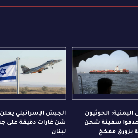
 اليمنية: الحوثيون
الجيش الإسرائيلي يعلن 
دفوا سفينة شحن
شن غارات دقيقة على ج
ة بزورق مفخخ
لبنان