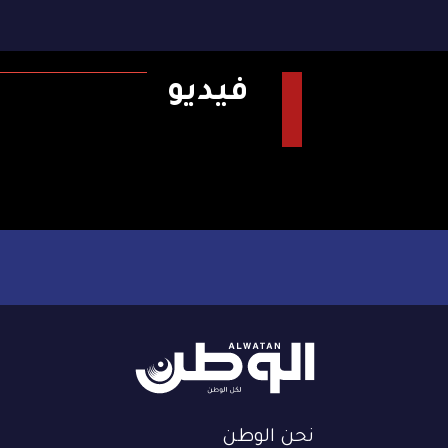
فيديو
نحن الوطن