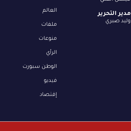
العالم
مدير التحرير
وليد صبري
ملفات
منوعات
الرأي
الوطن سبورت
فيديو
إقتصاد