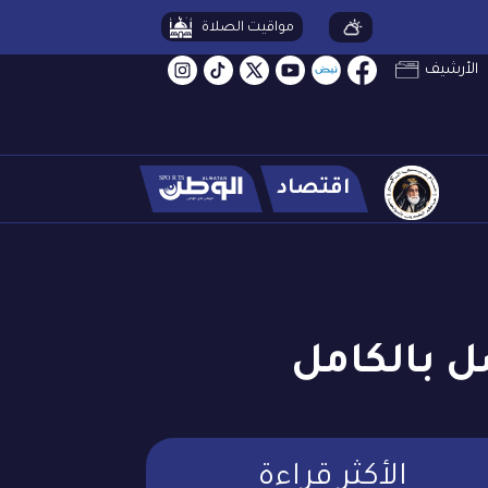
مواقيت الصلاة
الأرشيف
اقتصاد
ل بالكامل
الأكثر قراءة