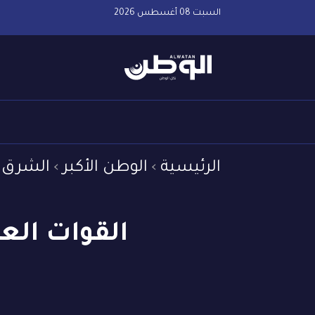
السبت 08 أغسطس 2026
الرئيسية
الوطن الأكبر
الشرق 
القوات الع