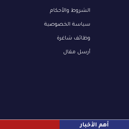
الشروط والأحكام
سياسة الخصوصية
وظائف شاغرة
أرسل مقال
أهم الأخبار