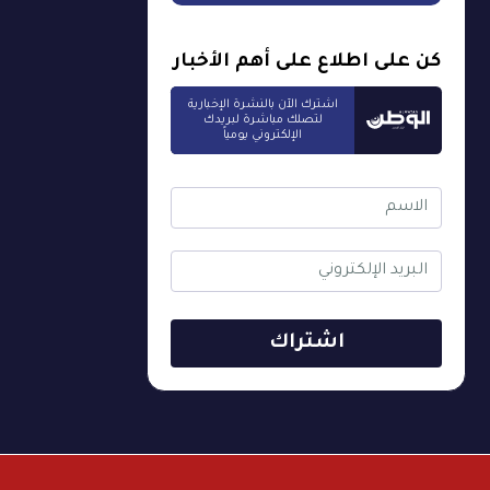
كن على اطلاع على أهم الأخبار
اشترك الآن بالنشرة الإخبارية
لتصلك مباشرة لبريدك
الإلكتروني يومياً
اشتراك