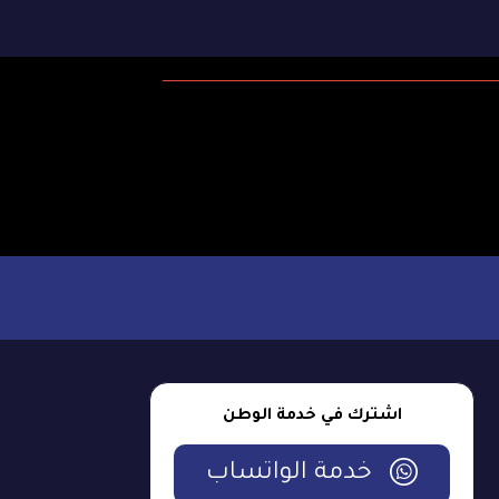
اشترك في خدمة الوطن
خدمة الواتساب