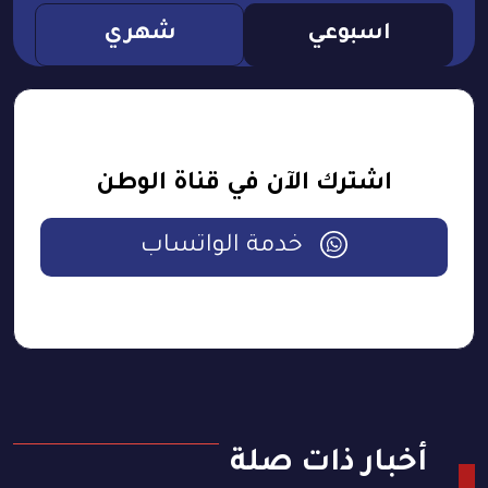
اسبوعي
شهري
اشترك الآن في قناة الوطن
خدمة الواتساب
أخبار ذات صلة