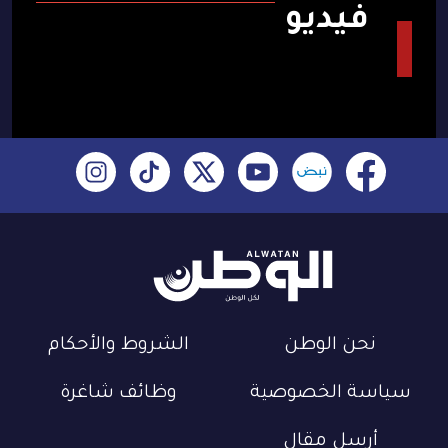
فيديو
نحن الوطن
الشروط والأحكام
سياسة الخصوصية
وظائف شاغرة
أرسل مقال