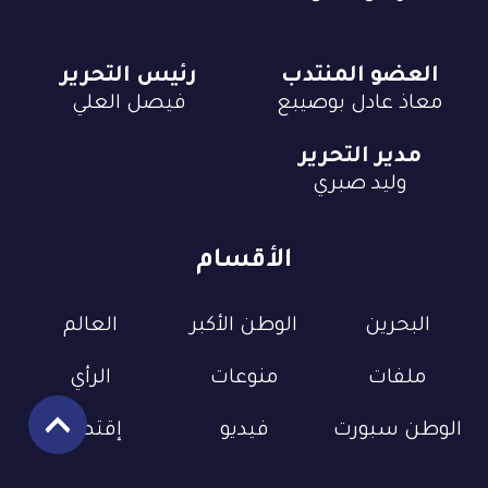
العضو المنتدب
رئيس التحرير
معاذ عادل بوصيبع
فيصل العلي
مدير التحرير
وليد صبري
الأقسام
البحرين
الوطن الأكبر
العالم
ملفات
منوعات
الرأي
الوطن سبورت
فيديو
إقتصاد