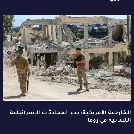
الخارجية الأمريكية: بدء المحادثات الإسرائيلية
اللبنانية في روما