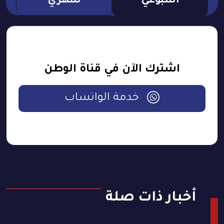
اسبوعي
شهري
اشترك الآن في قناة الوطن
خدمة الواتساب
أخبار ذات صلة