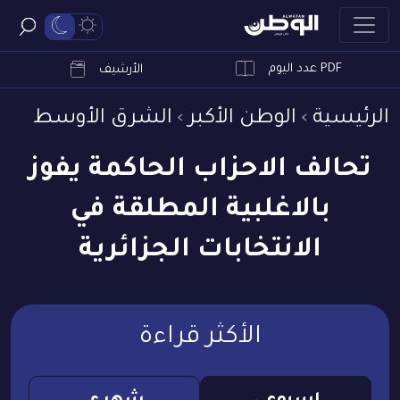
PDF عدد اليوم
ابحث
الأرشيف
الرئيسية
الوطن الأكبر
الشرق الأوسط
تحالف الاحزاب الحاكمة يفوز
بالاغلبية المطلقة في
الانتخابات الجزائرية
الأكثر قراءة