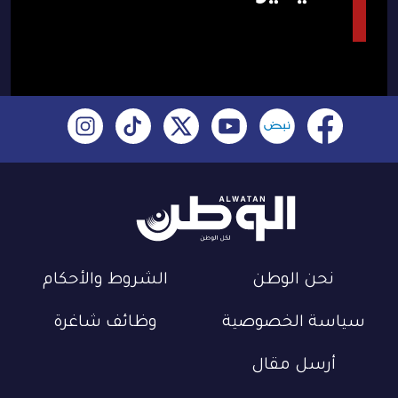
نحن الوطن
الشروط والأحكام
سياسة الخصوصية
وظائف شاغرة
أرسل مقال