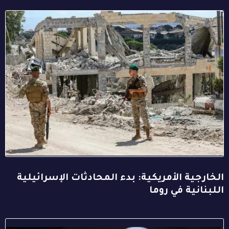
الخارجية الأمريكية: بدء المحادثات الإسرائيلية
اللبنانية في روما