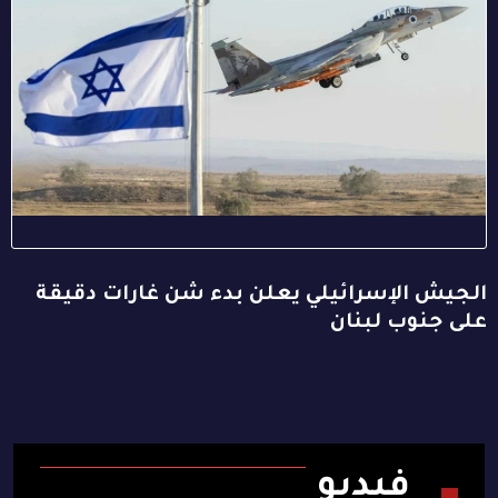
الجيش الإسرائيلي يعلن بدء شن غارات دقيقة
على جنوب لبنان
فيديو