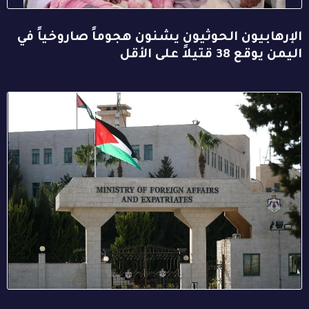
الإرهابيون الحوثيون يشنون هجوماً صاروخياً في
اليمن يوقع 38 قتيلاً على الأقل