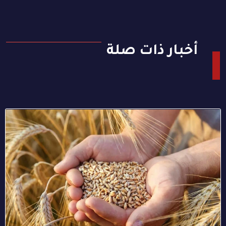
أخبار ذات صلة