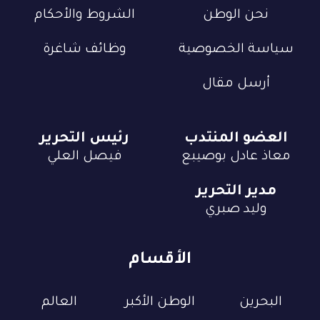
نحن الوطن
الشروط والأحكام
سياسة الخصوصية
وظائف شاغرة
أرسل مقال
العضو المنتدب
رئيس التحرير
معاذ عادل بوصيبع
فيصل العلي
مدير التحرير
وليد صبري
الأقسام
البحرين
الوطن الأكبر
العالم