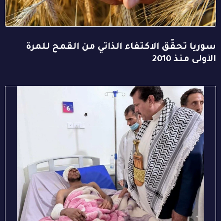
سوريا تحقّق الاكتفاء الذاتي من القمح للمرة
الأولى منذ 2010