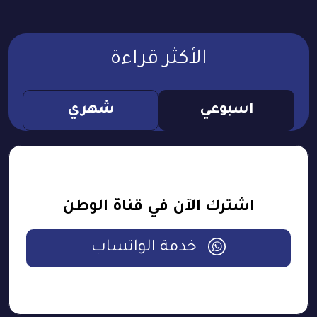
الأكثر قراءة
اسبوعي
شهري
اشترك الآن في قناة الوطن
خدمة الواتساب