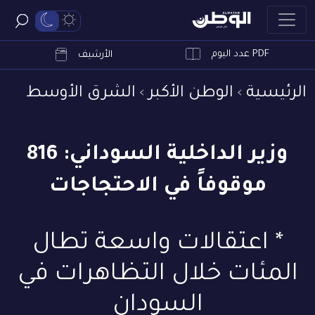
PDF عدد اليوم
ابحث
الأرشيف
الرئيسية
الوطن الأكبر
الشرق الأوسط
وزير الداخلية السوداني: 816
موقوفاً في الاحتجاجات
* اعتقالات واسعة تطال
المئات خلال التظاهرات في
السودان