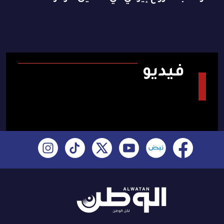
فيديو