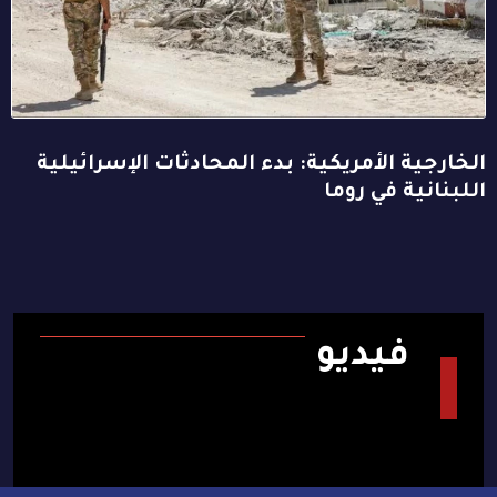
الخارجية الأمريكية: بدء المحادثات الإسرائيلية
اللبنانية في روما
فيديو