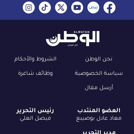
نحن الوطن
الشروط والأحكام
سياسة الخصوصية
وظائف شاغرة
أرسل مقال
العضو المنتدب
رئيس التحرير
معاذ عادل بوصيبع
فيصل العلي
مدير التحرير