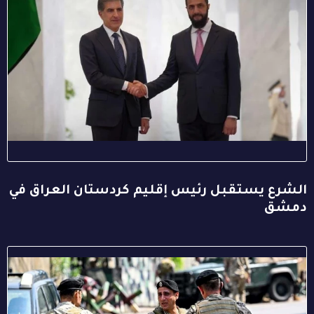
الشرع يستقبل رئيس إقليم كردستان العراق في
دمشق