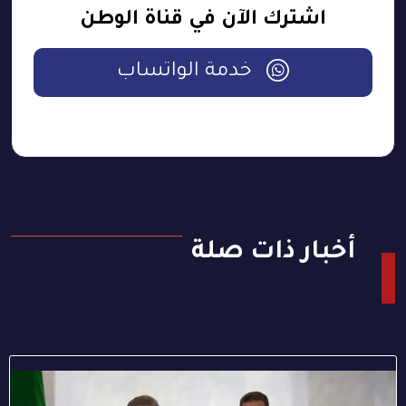
اشترك الآن في قناة الوطن
خدمة الواتساب
أخبار ذات صلة