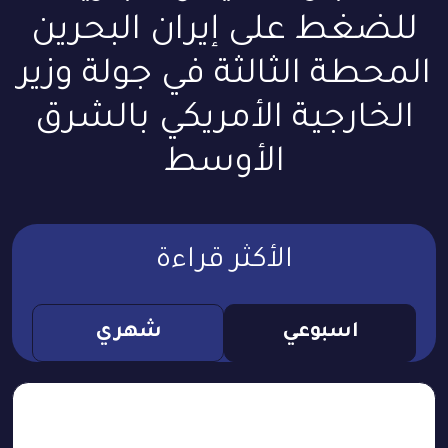
للضغط على إيران البحرين
المحطة الثالثة في جولة وزير
الخارجية الأمريكي بالشرق
الأوسط
الأكثر قراءة
اسبوعي
شهري