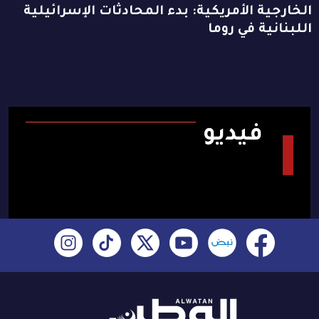
الخارجية الأمريكية: بدء المحادثات الإسرائيلية
اللبنانية في روما
فيديو