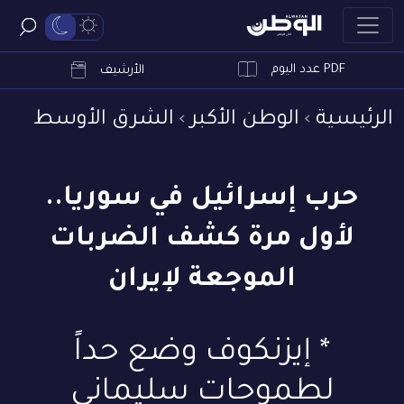
PDF عدد اليوم
ابحث
الأرشيف
الرئيسية
الوطن الأكبر
الشرق الأوسط
حرب إسرائيل في سوريا..
لأول مرة كشف الضربات
الموجعة لإيران
* إيزنكوف وضع حداً
لطموحات سليماني