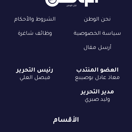
نحن الوطن
الشروط والأحكام
سياسة الخصوصية
وظائف شاغرة
أرسل مقال
العضو المنتدب
رئيس التحرير
معاذ عادل بوصيبع
فيصل العلي
مدير التحرير
وليد صبري
الأقسام