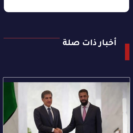
أخبار ذات صلة