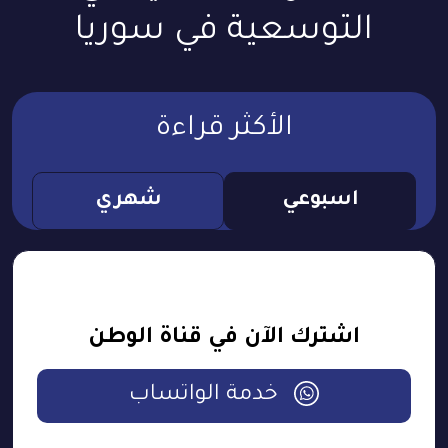
التوسعية في سوريا
الأكثر قراءة
اسبوعي
شهري
اشترك الآن في قناة الوطن
خدمة الواتساب