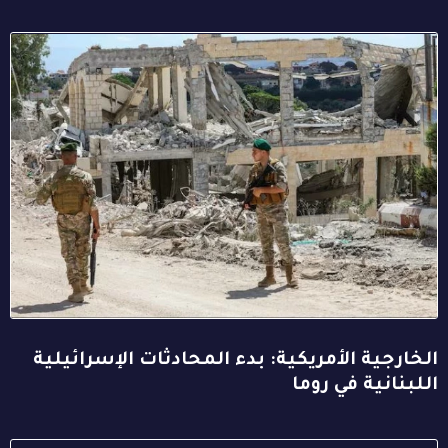
الخارجية الأمريكية: بدء المحادثات الإسرائيلية
اللبنانية في روما