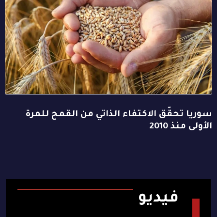
سوريا تحقّق الاكتفاء الذاتي من القمح للمرة
الأولى منذ 2010
فيديو