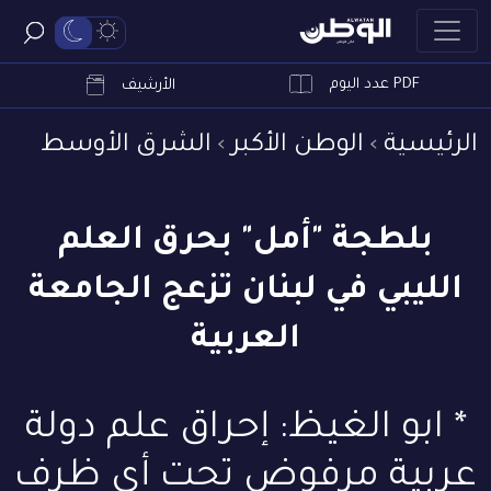
PDF عدد اليوم
ابحث
الأرشيف
الرئيسية
الوطن الأكبر
الشرق الأوسط
بلطجة "أمل" بحرق العلم
الليبي في لبنان تزعج الجامعة
العربية
* ابو الغيظ: إحراق علم دولة
عربية مرفوض تحت أي ظرف