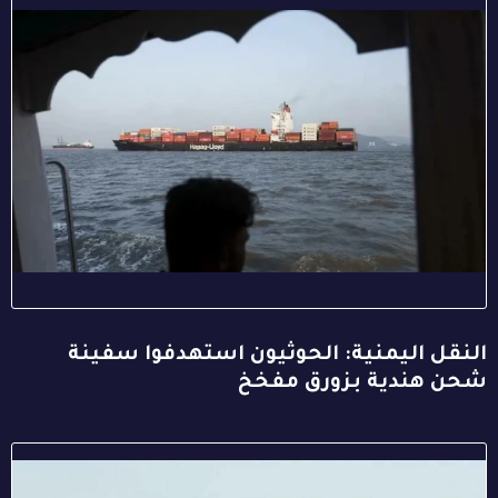
النقل اليمنية: الحوثيون استهدفوا سفينة
شحن هندية بزورق مفخخ