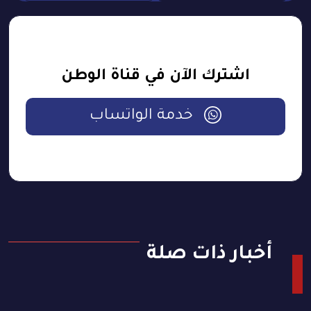
اشترك الآن في قناة الوطن
خدمة الواتساب
أخبار ذات صلة