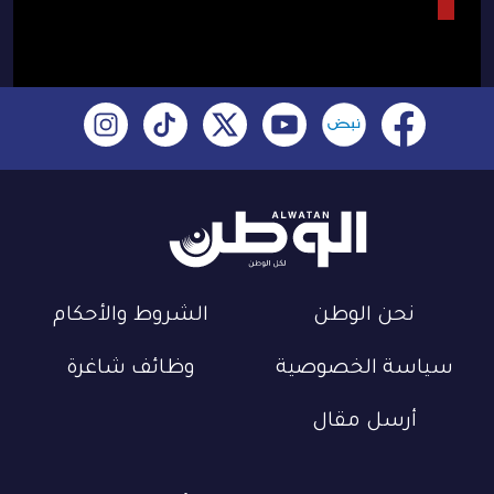
نحن الوطن
الشروط والأحكام
سياسة الخصوصية
وظائف شاغرة
أرسل مقال