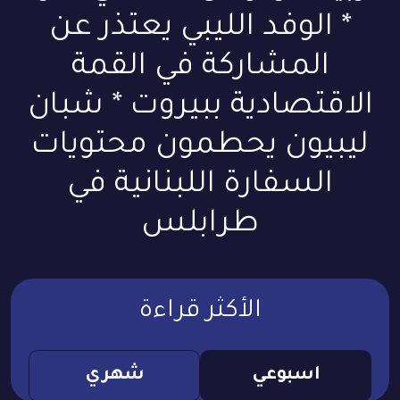
* الوفد الليبي يعتذر عن
المشاركة في القمة
الاقتصادية ببيروت * شبان
ليبيون يحطمون محتويات
السفارة اللبنانية في
طرابلس
الأكثر قراءة
اسبوعي
شهري