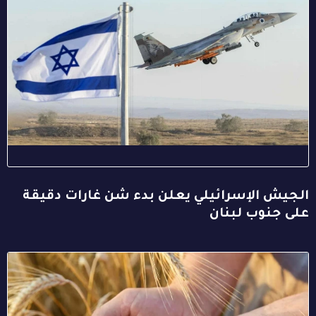
الجيش الإسرائيلي يعلن بدء شن غارات دقيقة
على جنوب لبنان