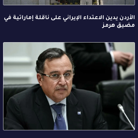
الأردن يدين الاعتداء الإيراني على ناقلة إماراتية في
مضيق هرمز