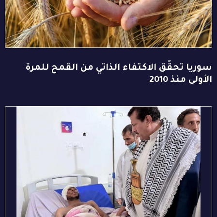
سوريا تحقّق الاكتفاء الذاتي من القمح للمرة
الأولى منذ 2010