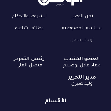
نحن الوطن
الشروط والأحكام
سياسة الخصوصية
وظائف شاغرة
أرسل مقال
العضو المنتدب
رئيس التحرير
معاذ عادل بوصيبع
فيصل العلي
مدير التحرير
وليد صبري
الأقسام