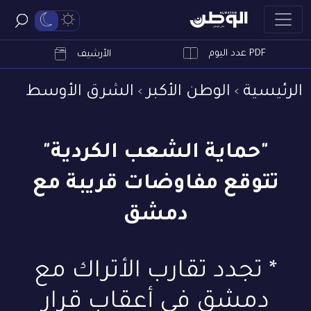
PDF عدد اليوم
ابحث
الأرشيف
الرئيسية
الوطن الأكبر
الشرق الأوسط
"حماية الشعب الكردية"
تتوقع مفاوضات قريبة مع
دمشق
* تجدد تقارب الأتراك مع
دمشق في أعقاب قرار