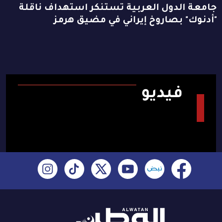
جامعة الدول العربية تستنكر استهداف ناقلة
"أدنوك" بصاروخ إيراني في مضيق هرمز
فيديو