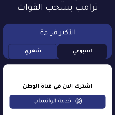
ترامب بسحب القوات
الأكثر قراءة
اسبوعي
شهري
اشترك الآن في قناة الوطن
خدمة الواتساب