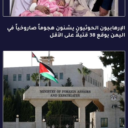
الإرهابيون الحوثيون يشنون هجوماً صاروخياً في
اليمن يوقع 38 قتيلاً على الأقل