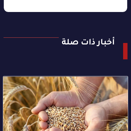
أخبار ذات صلة