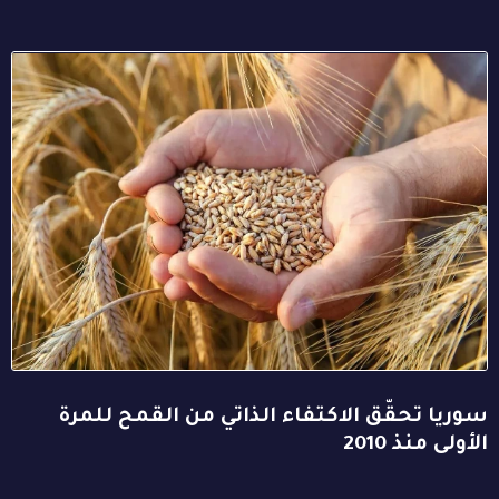
سوريا تحقّق الاكتفاء الذاتي من القمح للمرة
الأولى منذ 2010