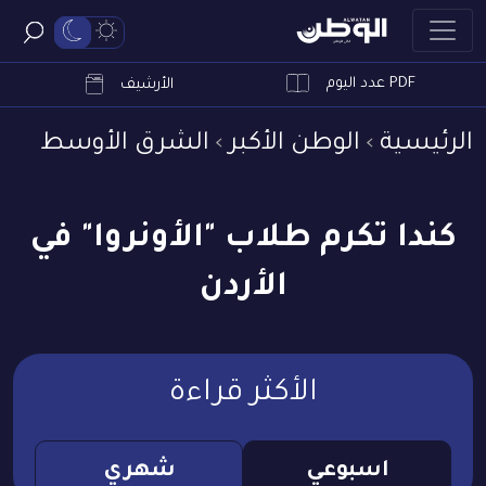
PDF عدد اليوم
ابحث
الأرشيف
الرئيسية
الوطن الأكبر
الشرق الأوسط
كندا تكرم طلاب "الأونروا" في
الأردن
الأكثر قراءة
اسبوعي
شهري