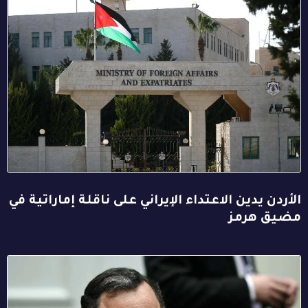
الأردن يدين الاعتداء الإيراني على ناقلة إماراتية في
مضيق هرمز