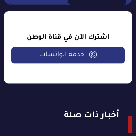
اشترك الآن في قناة الوطن
خدمة الواتساب
أخبار ذات صلة