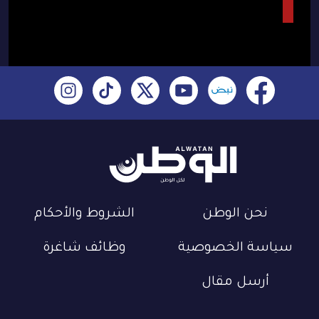
نحن الوطن
الشروط والأحكام
سياسة الخصوصية
وظائف شاغرة
أرسل مقال