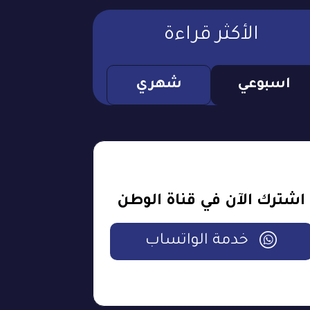
الأكثر قراءة
اسبوعي
شهري
اشترك الآن في قناة الوطن
خدمة الواتساب