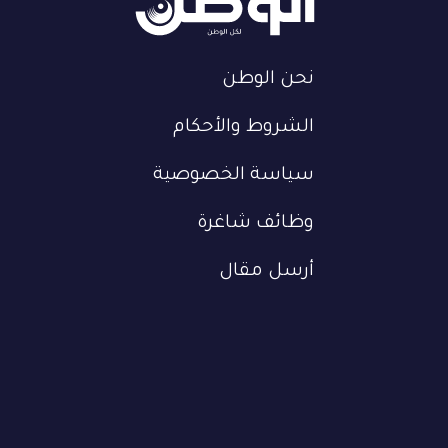
نحن الوطن
الشروط والأحكام
سياسة الخصوصية
وظائف شاغرة
أرسل مقال