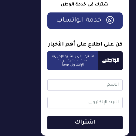
اشترك في خدمة الوطن
خدمة الواتساب
كن على اطلاع على أهم الأخبار
اشترك الآن بالنشرة الإخبارية
لتصلك مباشرة لبريدك
الإلكتروني يومياً
اشتراك