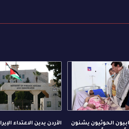
ابيون الحوثيون يشنون
الأردن يدين الاعتداء الإيرا