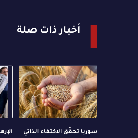
أخبار ذات صلة
سوريا تحقّق الاكتفاء الذاتي
الإره