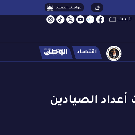
مواقيت الصلاة
الأرشيف
اقتصاد
 أعداد الصيادين