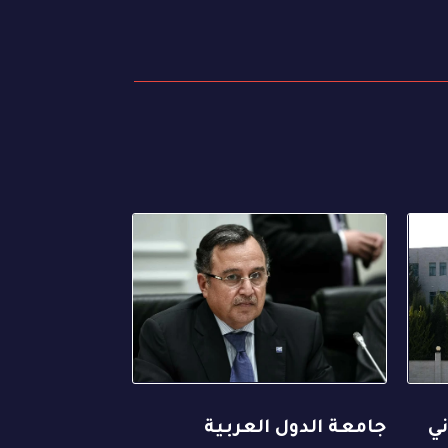
ني
جامعة الدول العربية