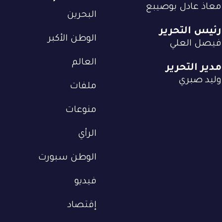
معاذ عادل بوصيبع
البحرين
رئيس التحرير
الوطن الأكبر
فيصل العلي
العالم
مدير التحرير
وليد صبري
ملفات
منوعات
الرأي
الوطن سبورت
فيديو
إقتصاد