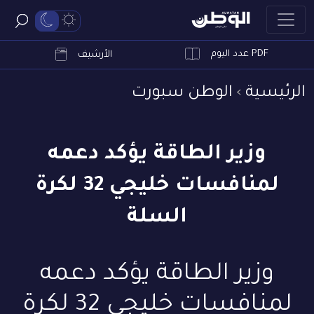
PDF عدد اليوم
ابحث
الأرشيف
الرئيسية
الوطن سبورت
وزير الطاقة يؤكد دعمه
لمنافسات خليجي 32 لكرة
السلة
وزير الطاقة يؤكد دعمه
لمنافسات خليجي 32 لكرة