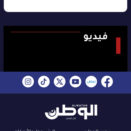
فيديو