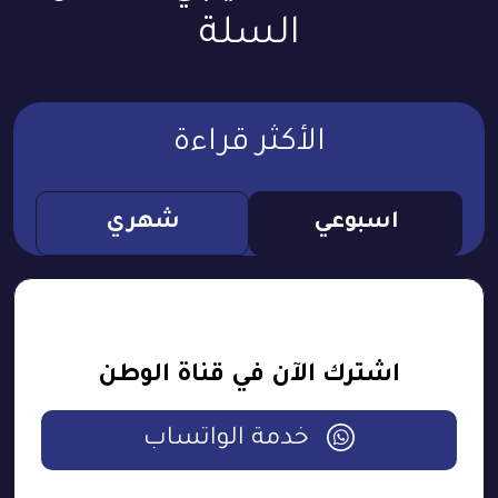
السلة
الأكثر قراءة
اسبوعي
شهري
اشترك الآن في قناة الوطن
خدمة الواتساب