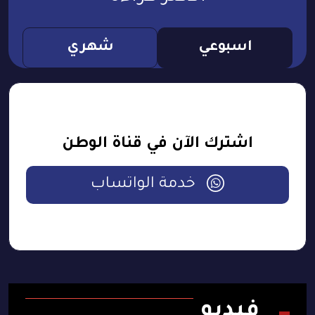
اسبوعي
شهري
اشترك الآن في قناة الوطن
خدمة الواتساب
فيديو