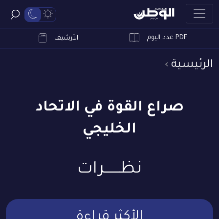
PDF عدد اليوم
ابحث
الأرشيف
الرئيسية
صراع القوة في الاتحاد
الخليجي
نظــــــرات
الأكثر قراءة