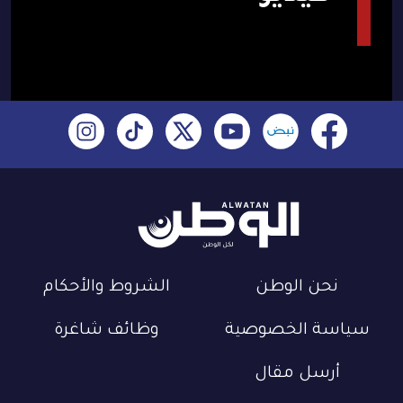
نحن الوطن
الشروط والأحكام
سياسة الخصوصية
وظائف شاغرة
أرسل مقال