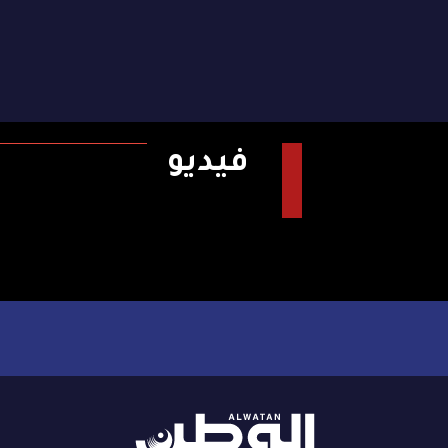
فيديو