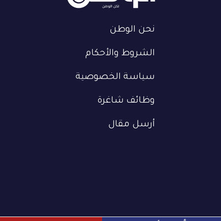
نحن الوطن
الشروط والأحكام
سياسة الخصوصية
وظائف شاغرة
أرسل مقال