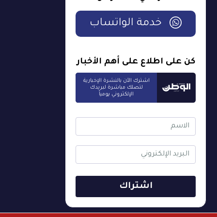
خدمة الواتساب
كن على اطلاع على أهم الأخبار
اشترك الآن بالنشرة الإخبارية
لتصلك مباشرة لبريدك
الإلكتروني يومياً
اشتراك