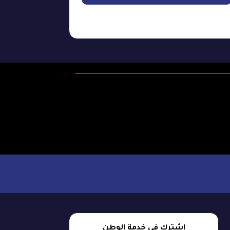
اشترك في خدمة الوطن