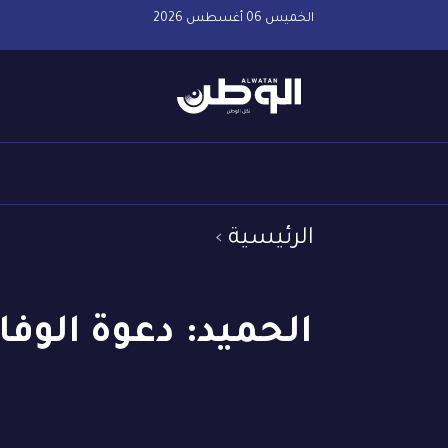
الخميس 06 أغسطس 2026
الرئيسية
الحميد: دعوة الوفاق