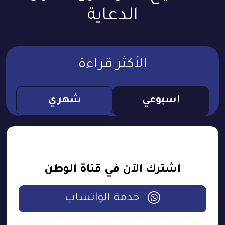
الدعاية
الأكثر قراءة
اسبوعي
شهري
اشترك الآن في قناة الوطن
خدمة الواتساب