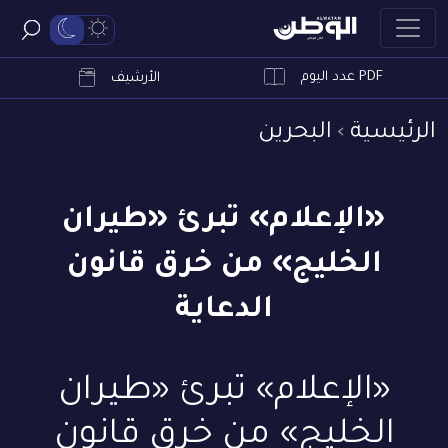
PDF عدد اليوم
ابحث
الأرشيف
الرئيسية
البحرين
«الإعلام» تبرئ «طيران
الخليج» من خرق قانون
الدعاية
«الإعلام» تبرئ «طيران
الخليج» من خرق قانون