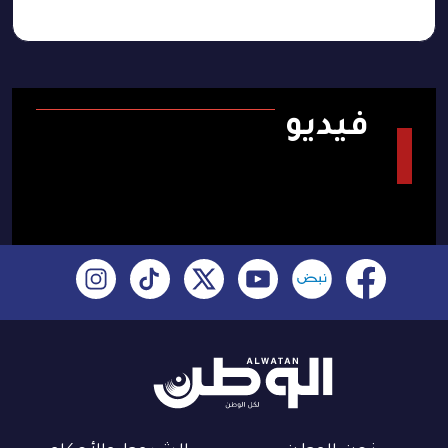
فيديو