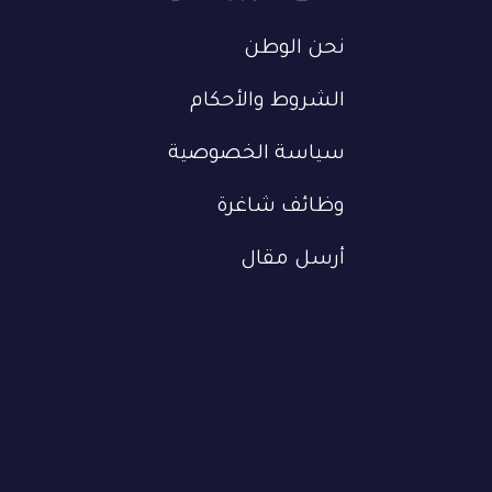
نحن الوطن
الشروط والأحكام
سياسة الخصوصية
وظائف شاغرة
أرسل مقال