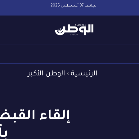
الجمعة 07 أغسطس 2026
الرئيسية
الوطن الأكبر
بأ