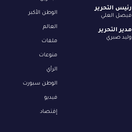
رئيس التحرير
الوطن الأكبر
فيصل العلي
العالم
مدير التحرير
وليد صبري
ملفات
منوعات
الرأي
الوطن سبورت
فيديو
إقتصاد