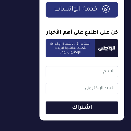
خدمة الواتساب
كن على اطلاع على أهم الأخبار
اشترك الآن بالنشرة الإخبارية
لتصلك مباشرة لبريدك
الإلكتروني يومياً
اشتراك