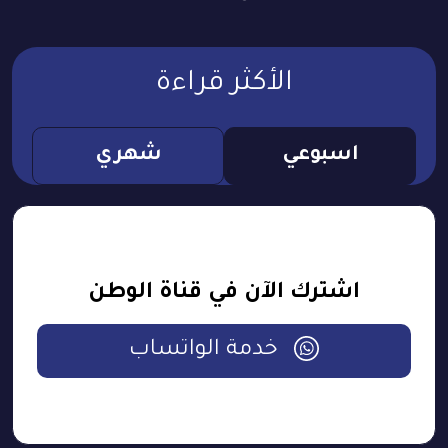
الأكثر قراءة
اسبوعي
شهري
اشترك الآن في قناة الوطن
خدمة الواتساب