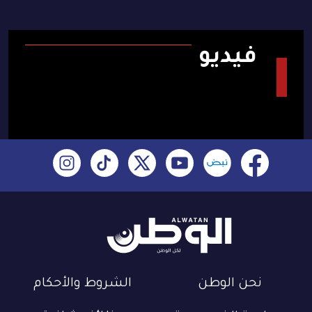
فيديو
نحن الوطن
الشروط والأحكام