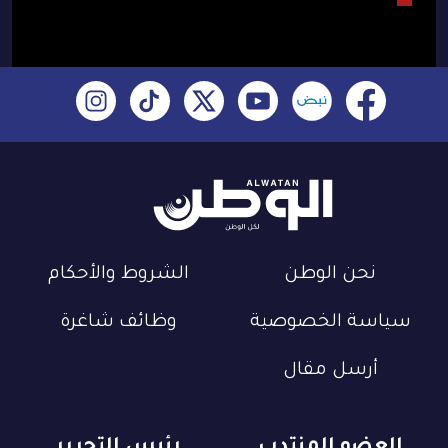
نحن الوطن
الشروط والأحكام
سياسة الخصوصية
وظائف شاغرة
أرسل مقال