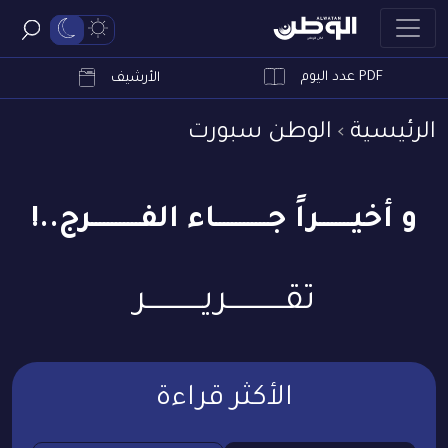
PDF عدد اليوم
ابحث
الأرشيف
الرئيسية
الوطن سبورت
و أخيــــــــراً جـــــــــــــاء الفــــــــــــرج..!
تقـــــــــــريـــــــــــر
الأكثر قراءة