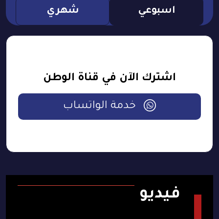
اسبوعي
شهري
اشترك الآن في قناة الوطن
خدمة الواتساب
فيديو