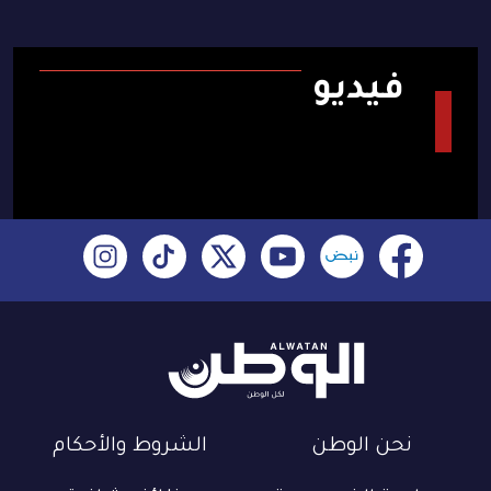
فيديو
نحن الوطن
الشروط والأحكام