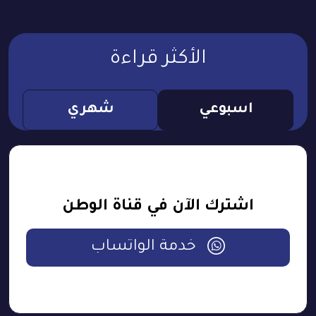
الأكثر قراءة
اسبوعي
شهري
اشترك الآن في قناة الوطن
خدمة الواتساب