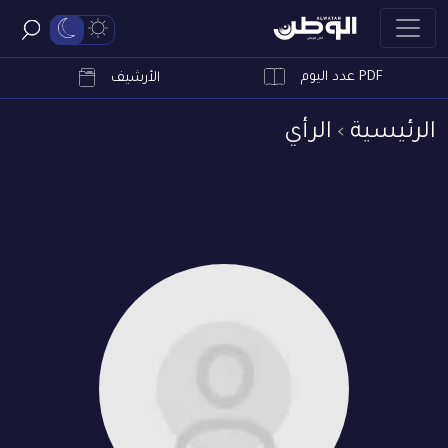
PDF عدد اليوم
ابحث
الأرشيف
الرئيسية
الرأي