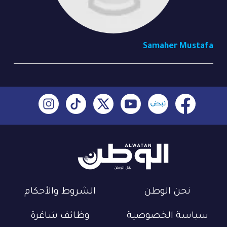
Samaher Mustafa
نحن الوطن
الشروط والأحكام
سياسة الخصوصية
وظائف شاغرة