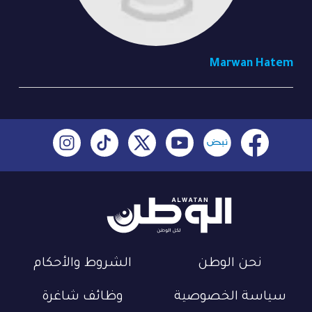
Marwan Hatem
نحن الوطن
الشروط والأحكام
سياسة الخصوصية
وظائف شاغرة