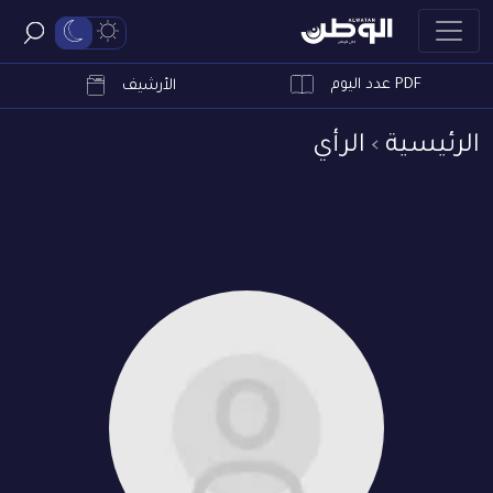
PDF عدد اليوم
ابحث
الأرشيف
الرئيسية
الرأي