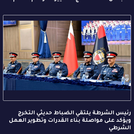
رئيس الشرطة يلتقي الضباط حديثي التخرج
ويؤكد على مواصلة بناء القدرات وتطوير العمل
الشرطي