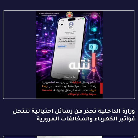
وزارة الداخلية تحذر من رسائل احتيالية تنتحل
فواتير الكهرباء والمخالفات المرورية