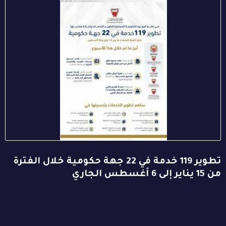
تطوير 119 خدمة في 22 جهة حكومية خلال الفترة
من 15 يناير إلى 6 أغسطس الجاري