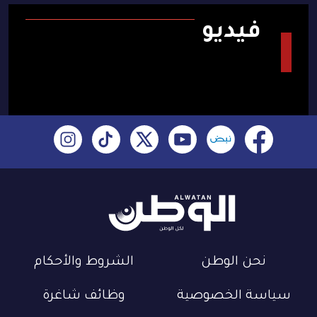
فيديو
نحن الوطن
الشروط والأحكام
سياسة الخصوصية
وظائف شاغرة