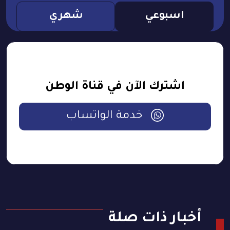
اسبوعي
شهري
اشترك الآن في قناة الوطن
خدمة الواتساب
أخبار ذات صلة