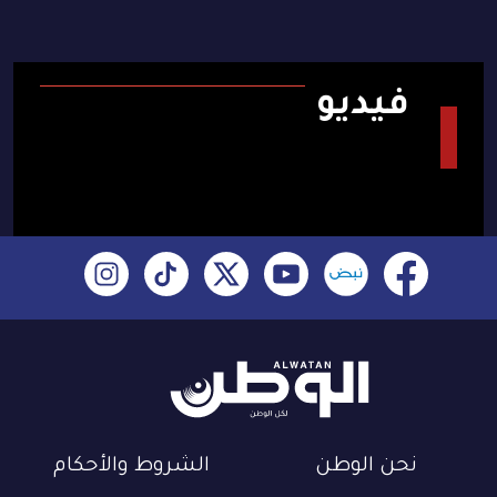
فيديو
نحن الوطن
الشروط والأحكام