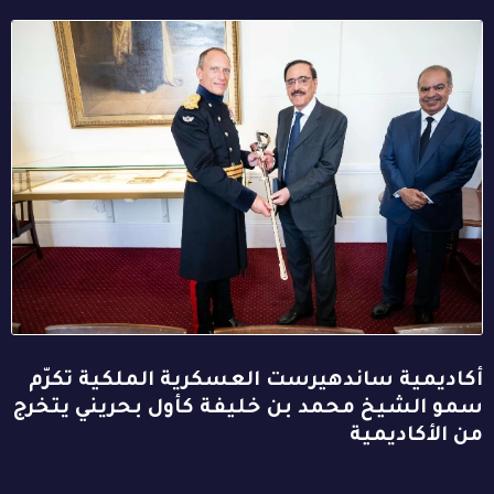
أكاديمية ساندهيرست العسكرية الملكية تكرّم
سمو الشيخ محمد بن خليفة كأول بحريني يتخرج
من الأكاديمية