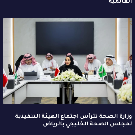
العالمية
وزارة الصحة تترأس اجتماع الهيئة التنفيذية
لمجلس الصحة الخليجي بالرياض