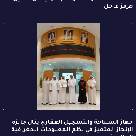
هرمز عاجل
جهاز المساحة والتسجيل العقاري ينال جائزة
الإنجاز المتميز في نظم المعلومات الجغرافية