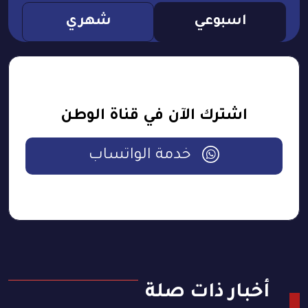
اسبوعي
شهري
اشترك الآن في قناة الوطن
خدمة الواتساب
أخبار ذات صلة