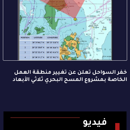
خفر السواحل تعلن عن تغيير منطقة العمل
الخاصة بمشروع المسح البحري ثلاثي الأبعاد
فيديو