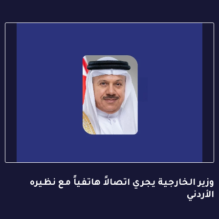
وزير الخارجية يجري اتصالاً هاتفياً مع نظيره
الأردني