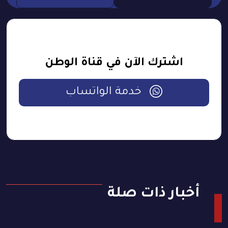
اشترك الآن في قناة الوطن
خدمة الواتساب
أخبار ذات صلة