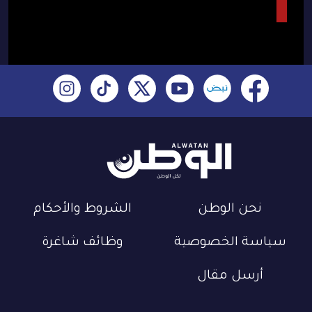
نحن الوطن
الشروط والأحكام
سياسة الخصوصية
وظائف شاغرة
أرسل مقال