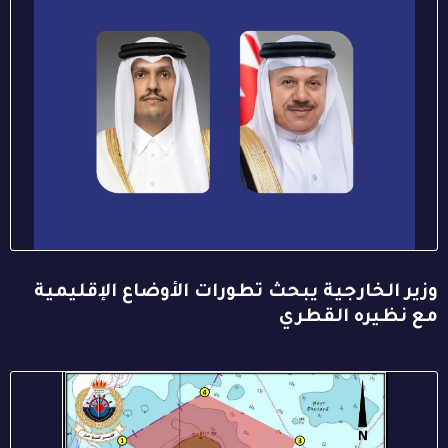
وزير الخارجية يبحث تطورات الأوضاع الإقليمية
مع نظيره القطري