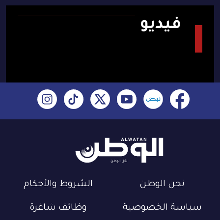
فيديو
نحن الوطن
الشروط والأحكام
سياسة الخصوصية
وظائف شاغرة