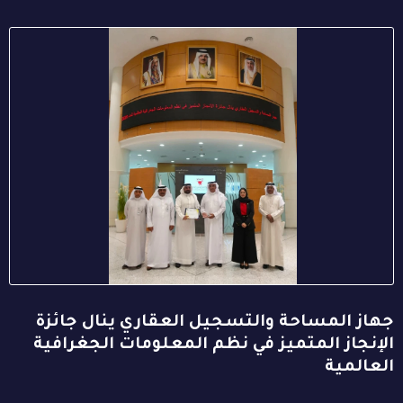
جهاز المساحة والتسجيل العقاري ينال جائزة
الإنجاز المتميز في نظم المعلومات الجغرافية
العالمية