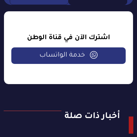
اشترك الآن في قناة الوطن
خدمة الواتساب
أخبار ذات صلة