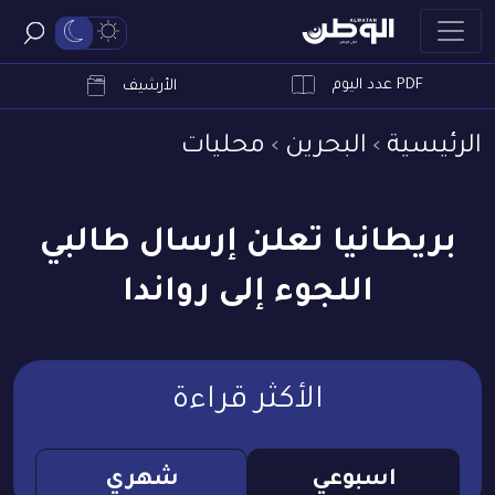
PDF عدد اليوم
ابحث
الأرشيف
الرئيسية
البحرين
محليات
بريطانيا تعلن إرسال طالبي
اللجوء إلى رواندا
الأكثر قراءة
اسبوعي
شهري