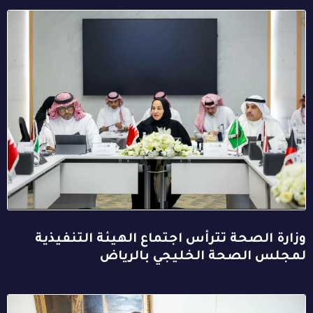
وزارة الصحة تترأس اجتماع الهيئة التنفيذية
لمجلس الصحة الخليجي بالرياض