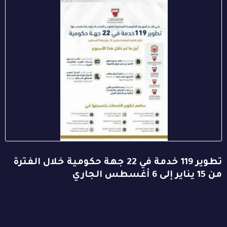
تطوير 119 خدمة في 22 جهة حكومية خلال الفترة
من 15 يناير إلى 6 أغسطس الجاري