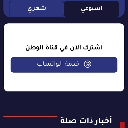
اسبوعي
شهري
اشترك الآن في قناة الوطن
خدمة الواتساب
أخبار ذات صلة