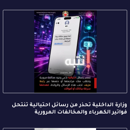
وزارة الداخلية تحذر من رسائل احتيالية تنتحل
فواتير الكهرباء والمخالفات المرورية