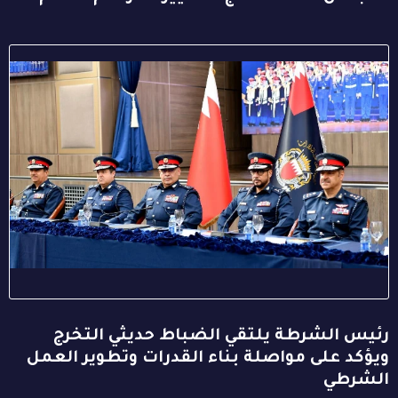
رئيس الشرطة يلتقي الضباط حديثي التخرج
ويؤكد على مواصلة بناء القدرات وتطوير العمل
الشرطي