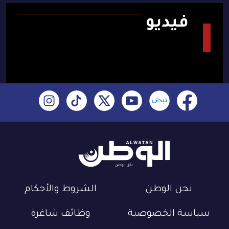
فيديو
نحن الوطن
الشروط والأحكام
سياسة الخصوصية
وظائف شاغرة