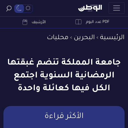
PDF عدد اليوم
ابحث
الأرشيف
الرئيسية
البحرين
محليات
جامعة المملكة تنضم غبقتها
الرمضانية السنوية اجتمع
الكل فيها كعائلة واحدة
الأكثر قراءة