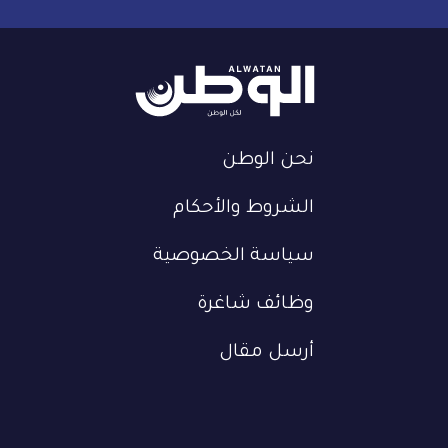
نحن الوطن
الشروط والأحكام
سياسة الخصوصية
وظائف شاغرة
أرسل مقال