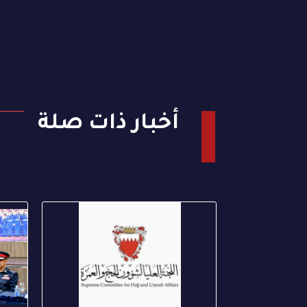
أخبار ذات صلة