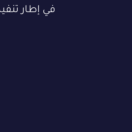
في إطار تنفي