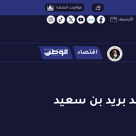
مواقيت الصلاة
الأرشيف
اقتصاد
 بريد بن سعيد