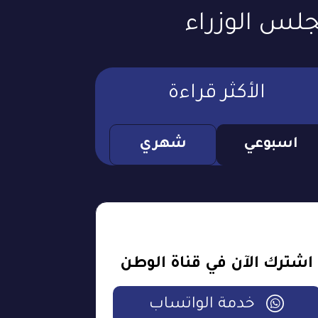
جلس الوزراء
الأكثر قراءة
اسبوعي
شهري
اشترك الآن في قناة الوطن
خدمة الواتساب