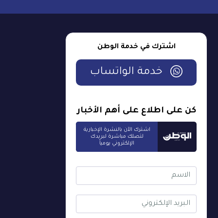
اشترك في خدمة الوطن
خدمة الواتساب
كن على اطلاع على أهم الأخبار
اشترك الآن بالنشرة الإخبارية
لتصلك مباشرة لبريدك
الإلكتروني يومياً