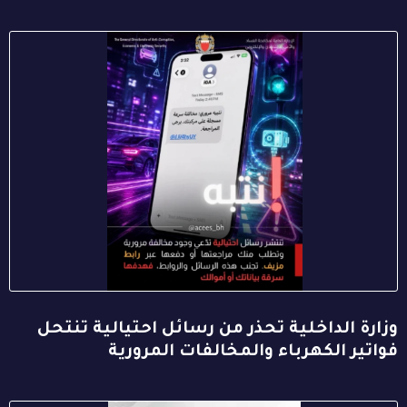
وزارة الداخلية تحذر من رسائل احتيالية تنتحل
فواتير الكهرباء والمخالفات المرورية