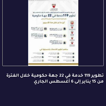
تطوير 119 خدمة في 22 جهة حكومية خلال الفترة
من 15 يناير إلى 6 أغسطس الجاري