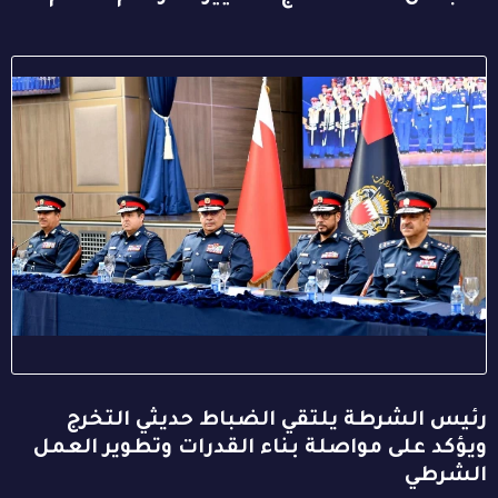
رئيس الشرطة يلتقي الضباط حديثي التخرج
ويؤكد على مواصلة بناء القدرات وتطوير العمل
الشرطي