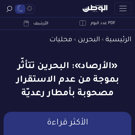
PDF عدد اليوم
ابحث
الأرشيف
الرئيسية
البحرين
محليات
«الأرصاد»: البحرين تتأثّر
بموجة من عدم الاستقرار
مصحوبة بأمطار رعديّة
الأكثر قراءة