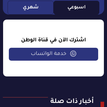
اسبوعي
شهري
اشترك الآن في قناة الوطن
خدمة الواتساب
أخبار ذات صلة