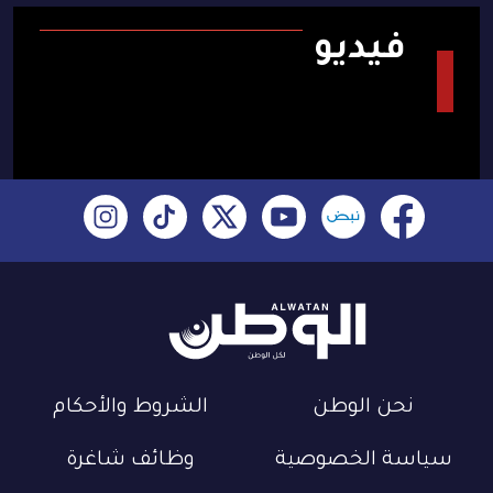
فيديو
نحن الوطن
الشروط والأحكام
سياسة الخصوصية
وظائف شاغرة